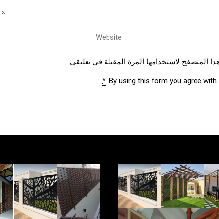
ذا المتصفح لاستخدامها المرة المقبلة في تعليقي.
*
By using this form you agree with 