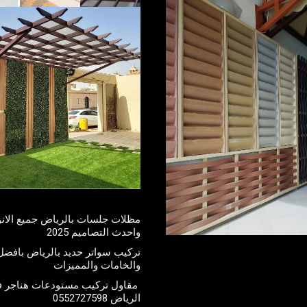
مظلات جلسات بالرياض جميع الانو
واحدث التصاميم 2025
تركيب سواتر حديد بالرياض بافضل 
والخامات والمميزات
مقاول تركيب مستودعات هناجر 
الرياض 0552727598