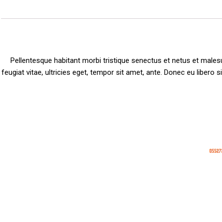
Pellentesque habitant morbi tristique senectus et netus et male
feugiat vitae, ultricies eget, tempor sit amet, ante. Donec eu libero