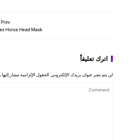
Prev
tex Horse Head Mask
اترك تعليقاً
لن يتم نشر عنوان بريدك الإلكتروني.
الحقول الإلزامية مشار إليها ب