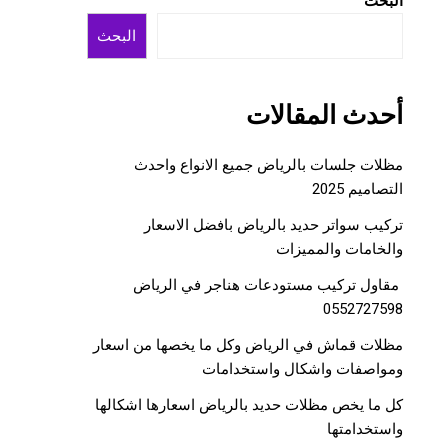
البحث
البحث
أحدث المقالات
مظلات جلسات بالرياض جميع الانواع واحدث
التصاميم 2025
تركيب سواتر حديد بالرياض بافضل الاسعار
والخامات والمميزات
مقاول تركيب مستودعات هناجر في الرياض
0552727598
مظلات قماش في الرياض وكل ما يخصها من اسعار
ومواصفات واشكال واستخدامات
كل ما يخص مظلات حديد بالرياض اسعارها اشكالها
واستخدامتها