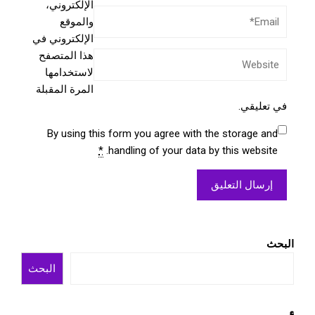
الإلكتروني،
والموقع
الإلكتروني في
هذا المتصفح
لاستخدامها
المرة المقبلة
في تعليقي.
By using this form you agree with the storage and
*
handling of your data by this website.
البحث
البحث