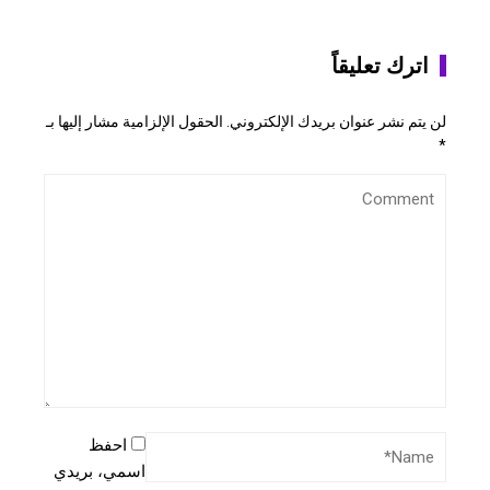
اترك تعليقاً
لن يتم نشر عنوان بريدك الإلكتروني.
الحقول الإلزامية مشار إليها بـ
*
احفظ
اسمي، بريدي