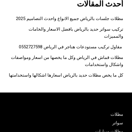
أحدث المقالات
مظلات جلسات بالرياض جميع الانواع واحدث التصاميم 2025
تركيب سواتر حديد بالرياض بافضل الاسعار والخامات
والمميزات
مقاول تركيب مستودعات هناجر في الرياض 0552727598
مظلات قماش في الرياض وكل ما يخصها من اسعار ومواصفات
واشكال واستخدامات
كل ما يخص مظلات حديد بالرياض اسعارها اشكالها واستخدامتها
مظلات
سواتر
مظلات سيارات