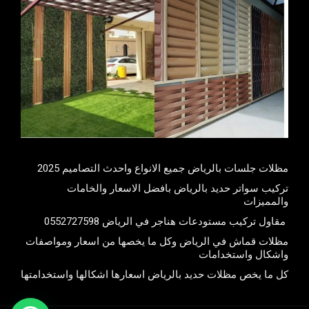
مظلات جلسات بالرياض جميع الانواع واحدث التصاميم 2025
تركيب سواتر حديد بالرياض بافضل الاسعار والخامات
والمميزات
مقاول تركيب مستودعات هناجر في الرياض 0552727598
مظلات قماش في الرياض وكل ما يخصها من اسعار ومواصفات
واشكال واستخدامات
كل ما يخص مظلات حديد بالرياض اسعارها اشكالها واستخدامتها