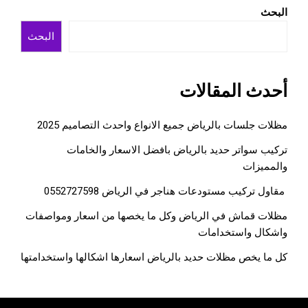
البحث
البحث
أحدث المقالات
مظلات جلسات بالرياض جميع الانواع واحدث التصاميم 2025
تركيب سواتر حديد بالرياض بافضل الاسعار والخامات
والمميزات
مقاول تركيب مستودعات هناجر في الرياض 0552727598
مظلات قماش في الرياض وكل ما يخصها من اسعار ومواصفات
واشكال واستخدامات
كل ما يخص مظلات حديد بالرياض اسعارها اشكالها واستخدامتها