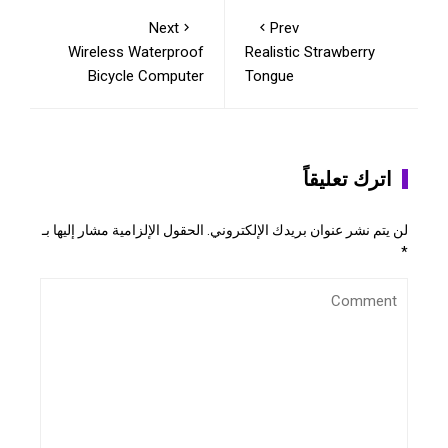
Next
Prev
Wireless Waterproof
Realistic Strawberry
Bicycle Computer
Tongue
اترك تعليقاً
لن يتم نشر عنوان بريدك الإلكتروني.
الحقول الإلزامية مشار إليها بـ
*