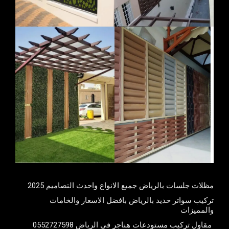
مظلات جلسات بالرياض جميع الانواع واحدث التصاميم 2025
تركيب سواتر حديد بالرياض بافضل الاسعار والخامات
والمميزات
مقاول تركيب مستودعات هناجر في الرياض 0552727598