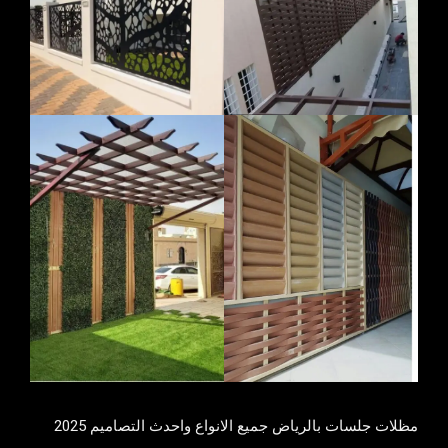
مظلات جلسات بالرياض جميع الانواع واحدث التصاميم 2025