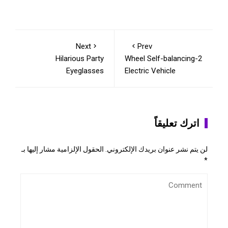
Next
Prev
Hilarious Party
2-Wheel Self-balancing
Eyeglasses
Electric Vehicle
اترك تعليقاً
لن يتم نشر عنوان بريدك الإلكتروني.
الحقول الإلزامية مشار إليها بـ
*