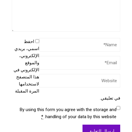
احفظ
اسمي، بريدي
الإلكتروني،
والموقع
الإلكتروني في
هذا المتصفح
لاستخدامها
المرة المقبلة
في تعليقي.
By using this form you agree with the storage and
*
handling of your data by this website.