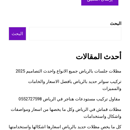
البحث
البحث
أحدث المقالات
مظلات جلسات بالرياض جميع الانواع واحدث التصاميم 2025
تركيب سواتر حديد بالرياض بافضل الاسعار والخامات
والمميزات
مقاول تركيب مستودعات هناجر في الرياض 0552727598
مظلات قماش في الرياض وكل ما يخصها من اسعار ومواصفات
واشكال واستخدامات
كل ما يخص مظلات حديد بالرياض اسعارها اشكالها واستخدامتها