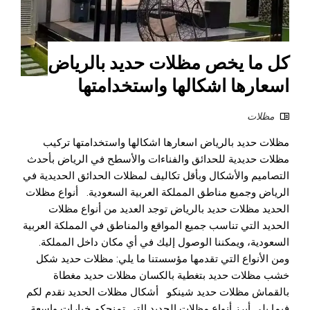
كل ما يخص مظلات حديد بالرياض
اسعارها اشكالها واستخدامتها
مظلات
مظلات حديد بالرياض اسعارها اشكالها واستخدامتها تركيب
مظلات حديدية للحدائق والفناءات والأسطح في الرياض بأحدث
التصاميم والأشكال وبأقل تكاليف لمظلات الحدائق الحديدية في
الرياض وجميع مناطق المملكة العربية السعودية. أنواع مظلات
الحديد مظلات حديد بالرياض توجد العديد من أنواع مظلات
الحديد التي تناسب جميع المواقع والمناطق في المملكة العربية
السعودية، ويمكننا الوصول إليك في أي مكان داخل المملكة.
ومن الأنواع التي تقدمها مؤسستنا ما يلي: مظلات حديد شكل
خشب مظلات حديد بتغطية بالكسان مظلات حديد مغطاة
بالقماش مظلات حديد شينكو أشكال مظلات الحديد نقدم لكم
فيما يلي أبرز أنواع مظلات الحديد التي تمنحكم خيارات واسعة