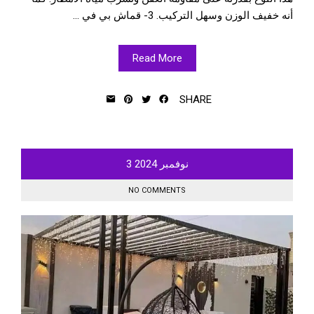
أنه خفيف الوزن وسهل التركيب. 3- قماش بي في ...
Read More
SHARE
نوفمبر
2024
3
NO COMMENTS