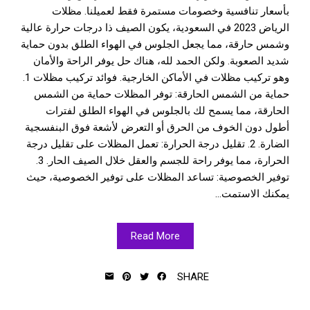
بأسعار تنافسية وخصومات مستمرة فقط لعميلنا. مظلات
الرياض 2023 في السعودية، يكون الصيف ذا درجات حرارة عالية
وشمس حارقة، مما يجعل الجلوس في الهواء الطلق بدون حماية
شديد الصعوبة. ولكن الحمد لله، هناك حل يوفر الراحة والأمان
وهو تركيب مظلات في الأماكن الخارجية. فوائد تركيب مظلات 1.
حماية من الشمس الحارقة: توفر المظلات حماية من الشمس
الحارقة، مما يسمح لك بالجلوس في الهواء الطلق لفترات
أطول دون الخوف من الحرق أو التعرض لأشعة فوق البنفسجية
الضارة. 2. تقليل درجة الحرارة: تعمل المظلات على تقليل درجة
الحرارة، مما يوفر راحة للجسم والعقل خلال الصيف الحار. 3.
توفير الخصوصية: تساعد المظلات على توفير الخصوصية، حيث
يمكنك الاستمت...
Read More
SHARE