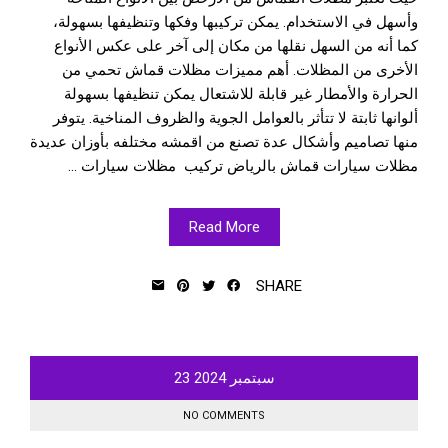
وأسهل في الاستخدام. يمكن تركيبها وفكها وتنظيفها بسهولة،
كما أنه من السهل نقلها من مكان إلى آخر على عكس الأنواع
الأخرى من المظلات. أهم مميزات مظلات قماش تحمي من
الحرارة والأمطار غير قابلة للاشتعال يمكن تنظيفها بسهولة
ألوانها ثابتة لا تتأثر بالعوامل الجوية والظروف المناخية. يتوفر
منها تصاميم وأشكال عدة تصنع من اقمشه مختلفه بأوزان عديدة
مظلات سيارات قماش بالرياض تركيب مظلات سيارات ...
Read More
SHARE
سبتمبر
2024
23
NO COMMENTS