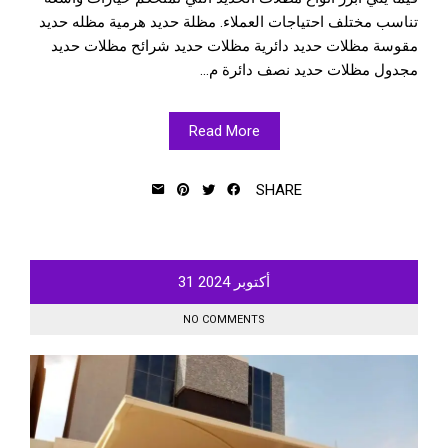
تناسب مختلف احتياجات العملاء. مظلة حديد هرمية مظله حديد
مقوسة مظلات حديد دائرية مظلات حديد شرائح مظلات حديد
مجدول مظلات حديد نصف دائرة م...
Read More
SHARE
أكتوبر
2024
31
NO COMMENTS