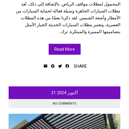
المحمول لمظلات مواقف الرياض. بالإضافة إلى ذلك، تُعد
مظلات السيارات الجاهزة وسيلة فعالة لحماية السيارات من
الأمطار وأشعة الشمس. لقد ذكرنا بعضًا من هذه المظلات
العصرية، وتعتبر مظلات السيارات الحديثة الخيار الأمثل
بتصاميمها المميزة والمبتكرة. ترك...
Read More
SHARE
أكتوبر
2024
21
NO COMMENTS