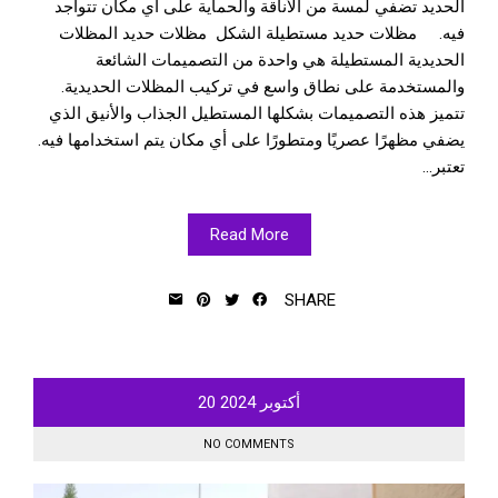
الحديد تضفي لمسة من الأناقة والحماية على أي مكان تتواجد
فيه. مظلات حديد مستطيلة الشكل مظلات حديد المظلات
الحديدية المستطيلة هي واحدة من التصميمات الشائعة
والمستخدمة على نطاق واسع في تركيب المظلات الحديدية.
تتميز هذه التصميمات بشكلها المستطيل الجذاب والأنيق الذي
يضفي مظهرًا عصريًا ومتطورًا على أي مكان يتم استخدامها فيه.
تعتبر...
Read More
SHARE
أكتوبر
2024
20
NO COMMENTS