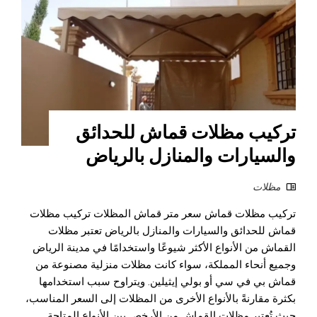
تركيب مظلات قماش للحدائق
والسيارات والمنازل بالرياض
مظلات
تركيب مظلات قماش سعر متر قماش المظلات تركيب مظلات
قماش للحدائق والسيارات والمنازل بالرياض تعتبر مظلات
القماش من الأنواع الأكثر شيوعًا واستخدامًا في مدينة الرياض
وجميع أنحاء المملكة، سواء كانت مظلات منزلية مصنوعة من
قماش بي في سي أو بولي إيثيلين. ويتراوح سبب استخدامها
بكثرة مقارنةً بالأنواع الأخرى من المظلات إلى السعر المناسب،
حيث تُعتبر مظلات القماش من الأرخص بين الأنواع المتاحة