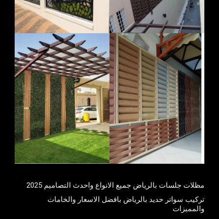
مظلات جلسات بالرياض جميع الانواع واحدث التصاميم 2025
تركيب سواتر حديد بالرياض بافضل الاسعار والخامات
والمميزات