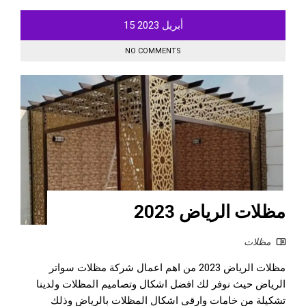
أبريل
2023
15
NO COMMENTS
مظلات الرياض 2023
مظلات
مظلات الرياض 2023 من اهم اعمال شركة مظلات سواتر
الرياض حيث نوفر لك افضل اشكال وتصاميم المظلات ولدينا
تشكيلة من خامات وارقى اشكال المظلات بالرياض وذلك