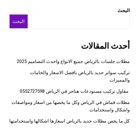
البحث
البحث
أحدث المقالات
مظلات جلسات بالرياض جميع الانواع واحدث التصاميم 2025
تركيب سواتر حديد بالرياض بافضل الاسعار والخامات
والمميزات
مقاول تركيب مستودعات هناجر في الرياض 0552727598
مظلات قماش في الرياض وكل ما يخصها من اسعار ومواصفات
واشكال واستخدامات
كل ما يخص مظلات حديد بالرياض اسعارها اشكالها واستخدامتها