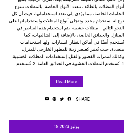
أنواع المظلات بالطائف تتعدد الأنواع الخاصة بالمظلات تتنوع
الخامات الخاصة، مما يؤدي إلى تعدد استخداماتها، حيث أن كل
نوع له استخدام محدد. وتتجلى أنواع المظلات واستخداماتها على
النحو التالي: مظلات خشبية يتم استخدام هذه العناصر في
المنازل والحدائق الخاصة، بالإضافة إلى الشاليهات، كما
تُستخدم أيضًا في أماكن انتظار السيارات. ولها استخدامات
متعددة، حيث تُعتبر كعنصر زينة للمظهر الخارجي للمنزل،
وكذلك لممرات القصور والفلل. إستخدامات المظلات الخشبية.
1. تُستخدم المظلات الخشبية في الحدائق العامة. 2. تُستخدم ...
Read More
SHARE
يوليو
2023
18