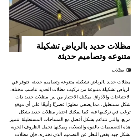
مظلات حديد بالرياض تشكيلة
متنوعه وتصاميم حديثة
مظلات
مظلات حديد بالرياض تشكيلة متنوعه وتصاميم حديثة تتوفر في
الرياض تشكيلة متنوعة من تركيب مظلات الحديد تناسب مختلف
الاحتياجات والأذواق. يمكنك الاختيار من بين مظلات حديد ذات
شكل مستطيل، مما يضفي مظهرًا عصريًا وأنيقًا على أي موقع
ترغب في تركيبها فيه. كما يمكنك اختيار مظلات حديد بشكل
مربع، والتي تتناغم بشكل أفضل مع المساحات المستطيلة. تتميز
هذه التصميمات بالقوة والصلابة، ويمكنها تحمل الظروف الجوية
بشكل جيد. بغض النظر عن التصميم الذي تختاره، فإن مظلات