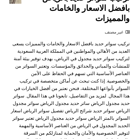
بافضل الاسعار والخامات
والمميزات
غير مصنف
تركيب سواتر حديد بافضل الاسعار والخامات والمميزات يسعى
العديد من الأهالي والمواطنين في المملكة العربية السعودية
لتركيب سواتر حديد مجدول في الرياض، بهدف توفير بيئة آمنة
للمنشآت والمباني والحدائق والمؤسسات. وتعتبر السواتر من
العناصر الأساسية التي تسهم في الحفاظ على الأمن
والخصوصية. إذا كنت تبحث عن أماكن متخصصة في تركيب
السواتر بأنواعها المختلفة، فنحن نعتبر من أفضل الخيارات في
هذا المجال. لمزيد من التفاصيل، تابعونا في هذا المقال. سواتر
حديد مجدول الرياض ساتر حديد مجدول الرياض سواتر مجدول
الرياض سواتر حديد شرائح الرياض تفصيل سواتر الرياض اسعار
السواتر بالمتر الرياض سواتر حديد مجدول الرياض تعتبر سواتر
الحديد المجدول في الرياض من العناصر الأساسية والمهمة
لتوفير الخصوصية والأمان والحماية لمنازلكم من السرقة