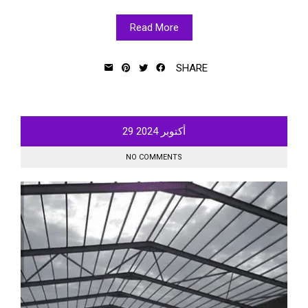
Read More
SHARE
أكتوبر
2024
29
NO COMMENTS