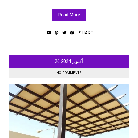
Read More
SHARE
أكتوبر
2024
26
NO COMMENTS