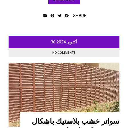
SHARE
أكتوبر
2024
30
NO COMMENTS
سواتر خشب بلاستيك باشكال