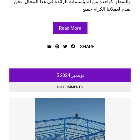
والسطو. كواحدة من المؤسسات الرائدة في هذا المجال، نحن
نقدم لعملائنا الكرام جميع...
Read More
SHARE
نوفمبر
2024
5
NO COMMENTS