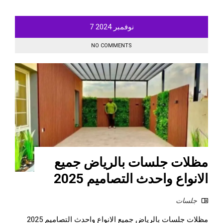
نوفمبر
2024
7
NO COMMENTS
مظلات جلسات بالرياض جميع
الانواع واحدث التصاميم 2025
جلسات
مظلات جلسات بالرياض جميع الانواع واحدث التصاميم 2025