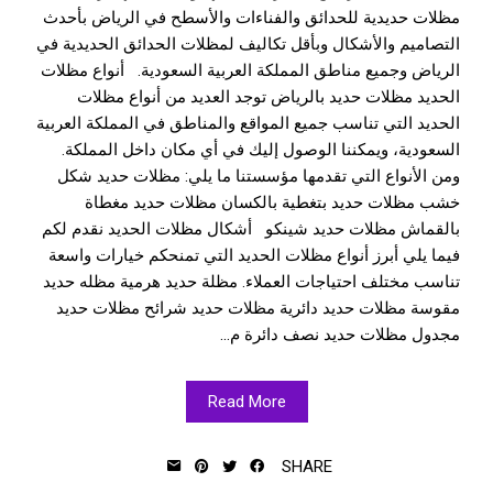
مظلات حديدية للحدائق والفناءات والأسطح في الرياض بأحدث
التصاميم والأشكال وبأقل تكاليف لمظلات الحدائق الحديدية في
الرياض وجميع مناطق المملكة العربية السعودية. أنواع مظلات
الحديد مظلات حديد بالرياض توجد العديد من أنواع مظلات
الحديد التي تناسب جميع المواقع والمناطق في المملكة العربية
السعودية، ويمكننا الوصول إليك في أي مكان داخل المملكة.
ومن الأنواع التي تقدمها مؤسستنا ما يلي: مظلات حديد شكل
خشب مظلات حديد بتغطية بالكسان مظلات حديد مغطاة
بالقماش مظلات حديد شينكو أشكال مظلات الحديد نقدم لكم
فيما يلي أبرز أنواع مظلات الحديد التي تمنحكم خيارات واسعة
تناسب مختلف احتياجات العملاء. مظلة حديد هرمية مظله حديد
مقوسة مظلات حديد دائرية مظلات حديد شرائح مظلات حديد
مجدول مظلات حديد نصف دائرة م...
Read More
SHARE