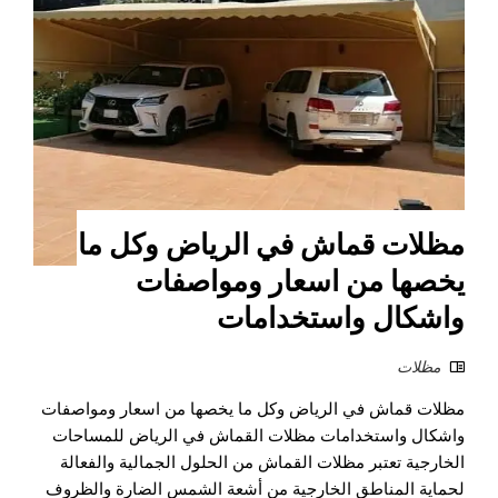
مظلات قماش في الرياض وكل ما
يخصها من اسعار ومواصفات
واشكال واستخدامات
مظلات
مظلات قماش في الرياض وكل ما يخصها من اسعار ومواصفات
واشكال واستخدامات مظلات القماش في الرياض للمساحات
الخارجية تعتبر مظلات القماش من الحلول الجمالية والفعالة
لحماية المناطق الخارجية من أشعة الشمس الضارة والظروف