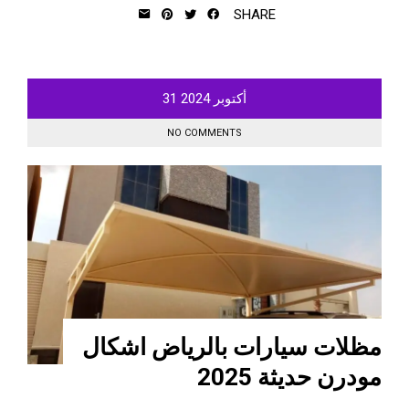
SHARE
أكتوبر
2024
31
NO COMMENTS
مظلات سيارات بالرياض اشكال
مودرن حديثة 2025