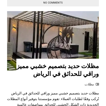
NO COMMENTS
مظلات حديد بتصميم خشبي مميز
وراقي للحدائق في الرياض
مظلات
مظلات حديد بتصميم خشبي مميز وراقي للحدائق في الرياض
تُركب وفقًا لطلبات العملاء. تقوم مؤسستنا بتوفير أنواع المظلات
الحديدية ذات الشكل الخشبي للحدائق بمواصفات عالمية