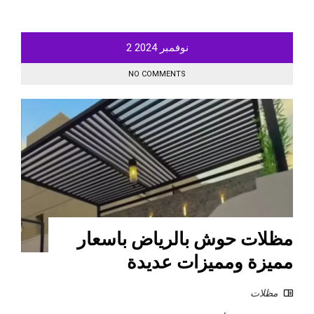
نوفمبر
2024
2
NO COMMENTS
مظلات حوش بالرياض باسعار
مميزة ومميزات عديدة
مظلات