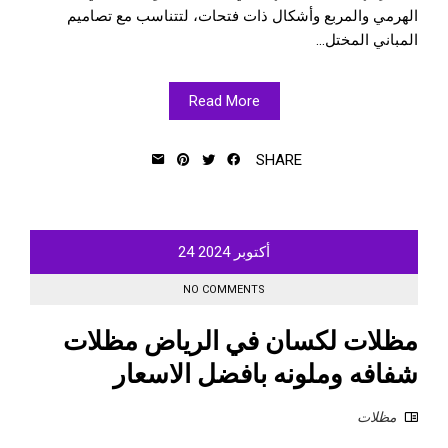
الهرمي والمربع وأشكال ذات فتحات، لتتناسب مع تصاميم
المباني المختل...
Read More
SHARE
أكتوبر
2024
24
NO COMMENTS
مظلات لكسان في الرياض مظلات
شفافه وملونه بافضل الاسعار
مظلات