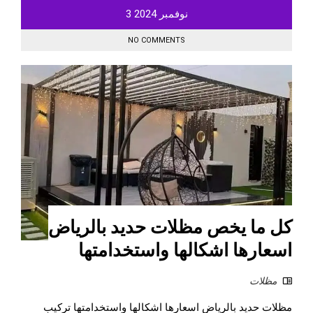
نوفمبر
2024
3
NO COMMENTS
كل ما يخص مظلات حديد بالرياض
اسعارها اشكالها واستخدامتها
مظلات
مظلات حديد بالرياض اسعارها اشكالها واستخدامتها تركيب