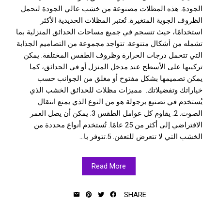
الجودة. هذه المظلات مصنوعة من خشب عالي الجودة لتحمل
الظروف الجوية المتغيرة. تُعتبر المظلات الحديدية الأكثر
استخدامًا، حيث تنسجم في جميع مساحات الحدائق المنزلية بما
تشمله من أشكال متنوعة. تتواجد مجموعة من التصاميم الجذابة
التي تتحمل درجات الحرارة وظروف الطقس المختلفة. يمكن
تركيبها على الأسطح عند مدخل المنزل أو في الحدائق، كما
يمكن تصميمها بشكل مفتوح أو مغلق من الجوانب حسب
خياراتك وتفضيلاتك. مميزات مظلات للحدائق الخشب الذي
يُستخدم في تصنيع برجولة هو من النوع الذي يمنع انتقال
الصوت. 2. يقاوم كل عوامل الطقس 3. يمكن أن يصل العمر
الافتراضي إلى أكثر من 25 عامًا. تُستخدم أنواع محددة من
الخشب التي لا تتعرض للتعفن. 5.تتوفر با...
Read More
SHARE