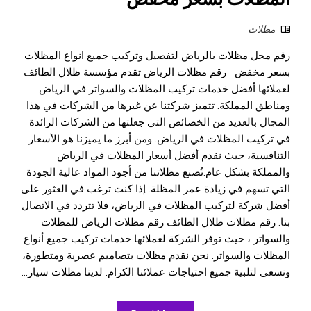
مظلات
رقم محل مظلات بالرياض لتفصيل وتركيب جميع انواع المظلات
بسعر مخفض رقم مظلات الرياض تقدم مؤسسة ظلال الطائف
لعملائها أفضل خدمات تركيب المظلات والسواتر في الرياض
ومناطق المملكة. تتميز شركتنا عن غيرها من الشركات في هذا
المجال بالعديد من الخصائص التي جعلتها من الشركات الرائدة
في تركيب المظلات في الرياض. ومن أبرز ما يميزنا هو الأسعار
التنافسية، حيث نقدم أفضل أسعار المظلات في الرياض
والمملكة بشكل عام.تُصنع مظلاتنا من أجود المواد عالية الجودة
التي تسهم في زيادة عمر المظلة. إذا كنت ترغب في العثور على
أفضل شركة لتركيب المظلات في الرياض، فلا تتردد في الاتصال
بنا. رقم مظلات ظلال الطائف رقم مظلات الرياض للمظلات
والسواتر ، حيث توفر الشركة لعملائها خدمات تركيب جميع أنواع
المظلات والسواتر. نحن نقدم مظلات بتصاميم عصرية ومتطورة،
ونسعى لتلبية جميع احتياجات عملائنا الكرام. لدينا مظلات سيار...