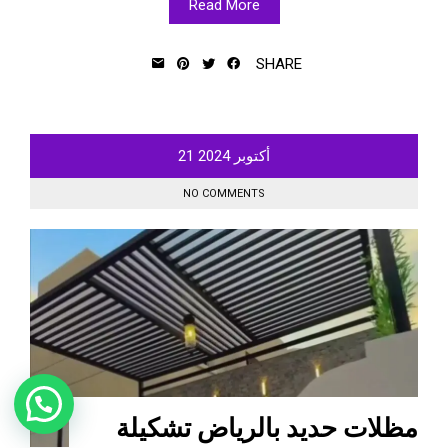
Read More
SHARE
أكتوبر
2024
21
NO COMMENTS
مظلات حديد بالرياض تشكيلة