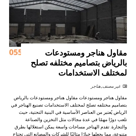
مقاول هناجر ومستودعات
بالرياض بتصاميم مختلفه تصلح
لمختلف الاستخدامات
غير مصنف
,
هناجر
مقاول هناجر ومستودعات مقاول هناجر ومستودعات بالرياض
بتصاميم مختلفه تصلح لمختلف الاستخدامات تصنيع الهناجر في
الرياض يُعتبر من العناصر الأساسية في البنية التحتية، حيث
تلعب دورًا مهمًا في عدة مجالات مثل التخزين والصناعة
والتجارة. تقدم الهناجر مساحات واسعة يمكن استغلالها بطرق
متنوعة، مما يجعلها خيارًا مثاليًا للشركات والمصانع التي تحتاج