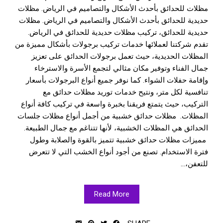
مظلات للحدائق بأحدث الأشكال والتصاميم في الرياض. مظلات
حديدية للحدائق بأحدث الأشكال والتصاميم في الرياض. مظلات
حديدية للحدائق، تركيب مظلات حديدية للحدائق في الرياض.
تقدم شركتنا لعملائها خدمات تركيب برجولات بأشكال مميزة من
المظلات الحديدية، حيث تعمل برجولات الحدائق على تعزيز
جمال الفناء وتوفير مكان مثالي لتجمع الأسرة والاسترخاء
وإقامة حفلات الشواء. كما نوفر جميع أنواع البرجولات بأسعار
تنافسية لكل متر، ونتيح خدمات توريد مظلات حدائق مع
التركيب، حيث يتمتع فريقنا بخبرة واسعة في تركيب كافة أنواع
المظلات. مظلات حدائق خشبية من أجمل أنواع مظلات جلسات
الحدائق هي المظلات الخشبية، لأنها تتناغم مع جمال الطبيعة.
مميزات مظلات حدائق خشبية تتميز بالقوة والصلابة وطول
فترة الاستخدام. تصنع من أجود أنواع الخشب التي لا تتعرض
للتعفن،...
Read More