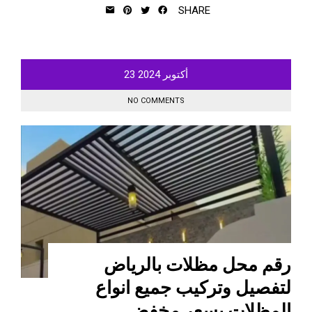
SHARE
أكتوبر
2024
23
NO COMMENTS
رقم محل مظلات بالرياض
لتفصيل وتركيب جميع انواع
المظلات بسعر مخفض