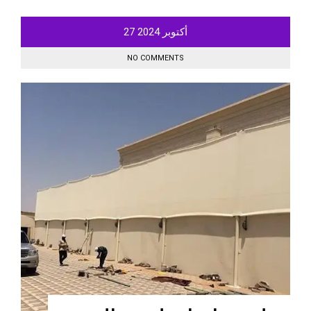
أكتوبر
2024
27
NO COMMENTS