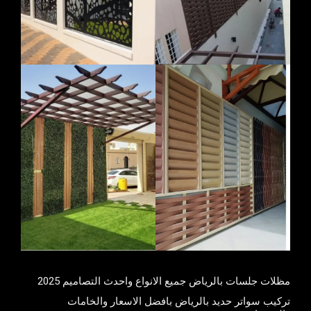
مظلات جلسات بالرياض جميع الانواع واحدث التصاميم 2025
تركيب سواتر حديد بالرياض بافضل الاسعار والخامات