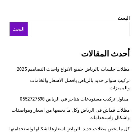
البحث
البحث
أحدث المقالات
مظلات جلسات بالرياض جميع الانواع واحدث التصاميم 2025
تركيب سواتر حديد بالرياض بافضل الاسعار والخامات
والمميزات
مقاول تركيب مستودعات هناجر في الرياض 0552727598
مظلات قماش في الرياض وكل ما يخصها من اسعار ومواصفات
واشكال واستخدامات
كل ما يخص مظلات حديد بالرياض اسعارها اشكالها واستخدامتها