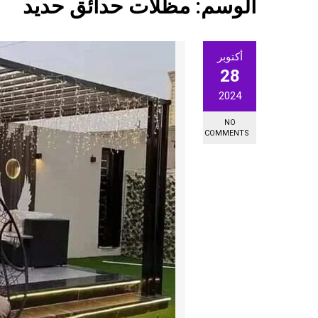
الوسم:
مظلات حدائق حديد
أكتوبر
28
2024
NO
COMMENTS