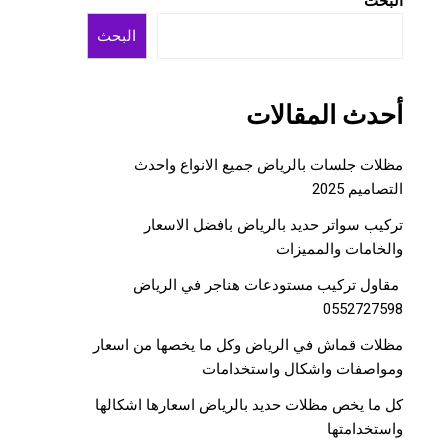
البحث
البحث
أحدث المقالات
مظلات جلسات بالرياض جميع الانواع واحدث
التصاميم 2025
تركيب سواتر حديد بالرياض بافضل الاسعار
والخامات والمميزات
مقاول تركيب مستودعات هناجر في الرياض
0552727598
مظلات قماش في الرياض وكل ما يخصها من اسعار
ومواصفات واشكال واستخدامات
كل ما يخص مظلات حديد بالرياض اسعارها اشكالها
واستخدامتها