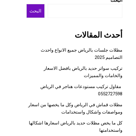
البحث
البحث
أحدث المقالات
مظلات جلسات بالرياض جميع الانواع واحدث
التصاميم 2025
تركيب سواتر حديد بالرياض بافضل الاسعار
والخامات والمميزات
مقاول تركيب مستودعات هناجر في الرياض
0552727598
مظلات قماش في الرياض وكل ما يخصها من اسعار
ومواصفات واشكال واستخدامات
كل ما يخص مظلات حديد بالرياض اسعارها اشكالها
واستخدامتها