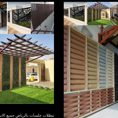
مظلات جلسات بالرياض جميع الانو