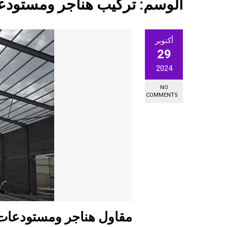
الوسم:
تركيب هناجر ومستودع
أكتوبر
29
2024
NO
COMMENTS
مقاول هناجر ومستودعات 