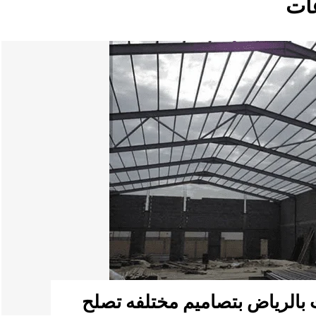
ات
بالرياض بتصاميم مختلفه تصلح