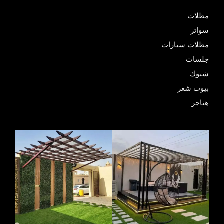
مظلات
سواتر
مظلات سيارات
جلسات
شبوك
بيوت شعر
هناجر