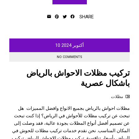
SHARE
أكتوبر
2024
10
NO COMMENTS
تركيب مظلات الاحواش بالرياض
باشكال عصرية
مظلات
مظلات احواش بالرياض بجميع الانواع وافضل المميزات هل
تبحث عن تركيب مظلات للأحواش في الرياض؟ إذا كنت تبحث
عن تصميم أفضل أنواع المظلات بجودة عالية، فقد وصلت إلى
المكان المناسب. نحن نقدم خدمات تركيب مظلات للحوش في
الرياض بأسعار تنافسية. تركيب مظلات الاحواش الرياض تركيب