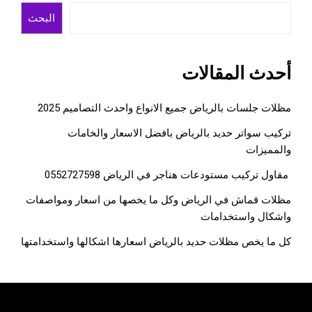
البحث
أحدث المقالات
مظلات جلسات بالرياض جميع الانواع واحدث التصاميم 2025
تركيب سواتر حديد بالرياض بافضل الاسعار والخامات
والمميزات
مقاول تركيب مستودعات هناجر في الرياض 0552727598
مظلات قماش في الرياض وكل ما يخصها من اسعار ومواصفات
واشكال واستخدامات
كل ما يخص مظلات حديد بالرياض اسعارها اشكالها واستخدامتها