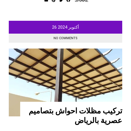
SHARE
أكتوبر
2024
26
NO COMMENTS
تركيب مظلات احواش بتصاميم
عصرية بالرياض