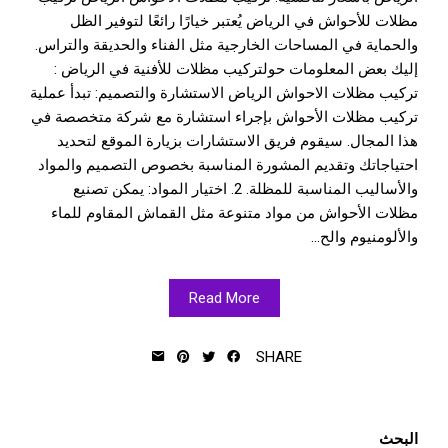
مظلات للأحواش في الرياض يُعتبر خيارًا رائعًا لتوفير الظل
والحماية في المساحات الخارجية مثل الفناء والحديقة والتراس.
إليك بعض المعلومات حولتركيب مظلات للأفنية في الرياض :
تركيب مظلات الاحواش الرياض الاستشارة والتصميم: تبدأ عملية
تركيب مظلات الأحواش بإجراء استشارة مع شركة متخصصة في
هذا المجال. سيقوم فريق الاستشارات بزيارة الموقع لتحديد
احتياجاتك وتقديم المشورة المناسبة بخصوص التصميم والمواد
والأساليب المناسبة للمظلة. 2. اختيار المواد: يمكن تصنيع
مظلات الأحواش من مواد متنوعة مثل القماش المقاوم للماء
والألومنيوم والح...
Read More
SHARE
البحث