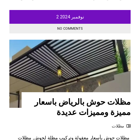
نوفمبر
2024
2
NO COMMENTS
مظلات حوش بالرياض باسعار
مميزة ومميزات عديدة
مظلات
مظلات حوش بأسعار معقولة وتركيب مظلة لحوش. مظلات