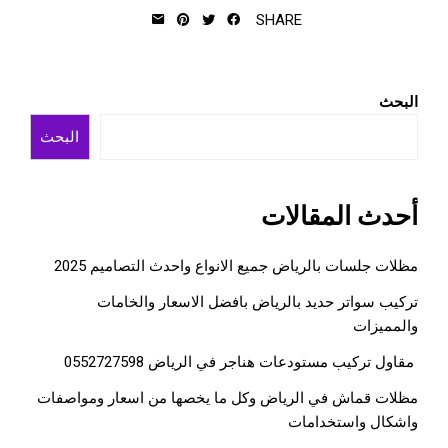
SHARE
البحث
البحث
أحدث المقالات
مظلات جلسات بالرياض جميع الانواع واحدث التصاميم 2025
تركيب سواتر حديد بالرياض بافضل الاسعار والخامات
والمميزات
مقاول تركيب مستودعات هناجر في الرياض 0552727598
مظلات قماش في الرياض وكل ما يخصها من اسعار ومواصفات
واشكال واستخدامات