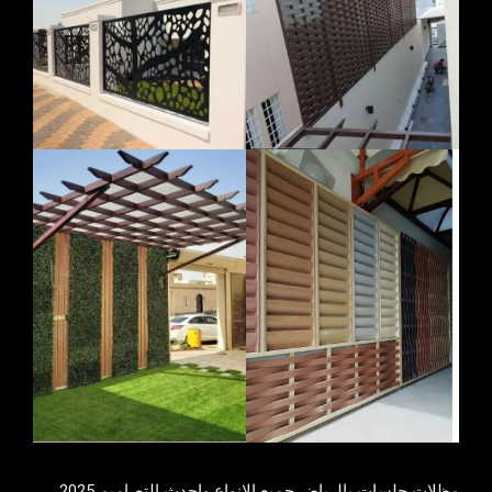
مظلات جلسات بالرياض جميع الانواع واحدث التصاميم 2025