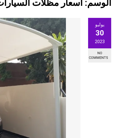
الوسم:
اسعار مظلات السيارا
يوليو
30
2023
NO
COMMENTS