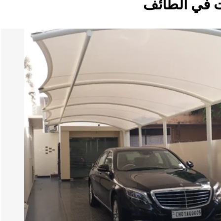
ت في الطائف