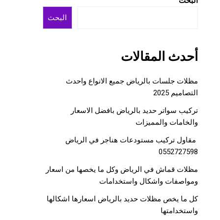
البحث
البحث
أحدث المقالات
مظلات جلسات بالرياض جميع الانواع واحدث
التصاميم 2025
تركيب سواتر حديد بالرياض بافضل الاسعار
والخامات والمميزات
مقاول تركيب مستودعات هناجر في الرياض
0552727598
مظلات قماش في الرياض وكل ما يخصها من اسعار
ومواصفات واشكال واستخدامات
كل ما يخص مظلات حديد بالرياض اسعارها اشكالها
واستخدامتها