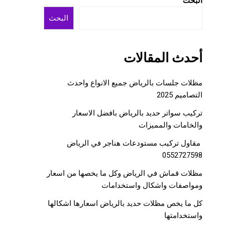
البحث
البحث
أحدث المقالات
مظلات جلسات بالرياض جميع الانواع واحدث
التصاميم 2025
تركيب سواتر حديد بالرياض بافضل الاسعار
والخامات والمميزات
مقاول تركيب مستودعات هناجر في الرياض
0552727598
مظلات قماش في الرياض وكل ما يخصها من اسعار
ومواصفات واشكال واستخدامات
كل ما يخص مظلات حديد بالرياض اسعارها اشكالها
واستخدامتها