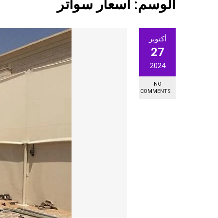
الوسم:
اسعار سواتر
أكتوبر
27
2024
NO
COMMENTS