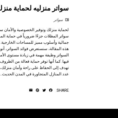
سواتر منزليه لحماية منزل
سواتر
لحماية منزلك وتوفير الخصوصية والأمان سوا
سواتر المظلات جزءًا ضرورياً في حماية الم
جمالية وأسلوب مميز للمساحات الخارجية. ت
هذه المقالة، سنستعرض فوائد السواتر، أنواع
السواتر وظيفة مهمة في زيادة مستوى الأما
فيها. كما أنها توفر حماية فعالة من الظروف 
تهدف إلى الحفاظ على راحة وأمان منزلك، فإ
عدد المنازل المتجاورة في المدن الحديث...
SHARE