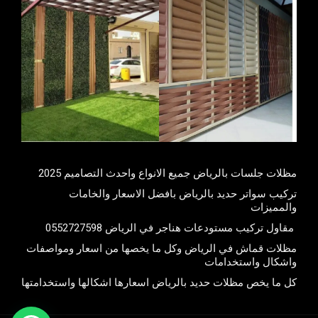
مظلات جلسات بالرياض جميع الانواع واحدث التصاميم 2025
تركيب سواتر حديد بالرياض بافضل الاسعار والخامات
والمميزات
مقاول تركيب مستودعات هناجر في الرياض 0552727598
مظلات قماش في الرياض وكل ما يخصها من اسعار ومواصفات
واشكال واستخدامات
كل ما يخص مظلات حديد بالرياض اسعارها اشكالها واستخدامتها