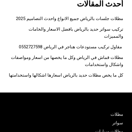
أحدث المقالات
مظلات جلسات بالرياض جميع الانواع واحدث التصاميم 2025
تركيب سواتر حديد بالرياض بافضل الاسعار والخامات
والمميزات
مقاول تركيب مستودعات هناجر في الرياض 0552727598
مظلات قماش في الرياض وكل ما يخصها من اسعار ومواصفات
واشكال واستخدامات
كل ما يخص مظلات حديد بالرياض اسعارها اشكالها واستخدامتها
مظلات
سواتر
مظلات سيارات