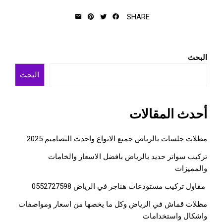
SHARE
البحث
البحث
أحدث المقالات
مظلات جلسات بالرياض جميع الانواع واحدث التصاميم 2025
تركيب سواتر حديد بالرياض بافضل الاسعار والخامات
والمميزات
مقاول تركيب مستودعات هناجر في الرياض 0552727598
مظلات قماش في الرياض وكل ما يخصها من اسعار ومواصفات
واشكال واستخدامات