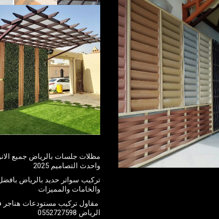
مظلات جلسات بالرياض جميع الانو
واحدث التصاميم 2025
تركيب سواتر حديد بالرياض بافضل 
والخامات والمميزات
مقاول تركيب مستودعات هناجر 
الرياض 0552727598