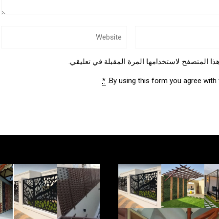
ذا المتصفح لاستخدامها المرة المقبلة في تعليقي.
*
By using this form you agree with 