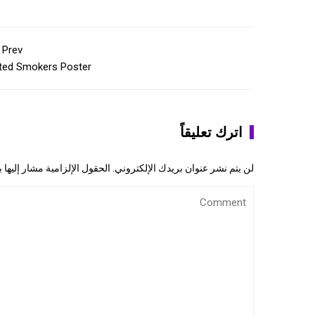
Prev
ited Smokers Poster
اترك تعليقاً
لن يتم نشر عنوان بريدك الإلكتروني.
الحقول الإلزامية مشار إليها ب