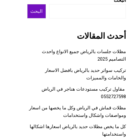
البحث
البحث
أحدث المقالات
مظلات جلسات بالرياض جميع الانواع واحدث
التصاميم 2025
تركيب سواتر حديد بالرياض بافضل الاسعار
والخامات والمميزات
مقاول تركيب مستودعات هناجر في الرياض
0552727598
مظلات قماش في الرياض وكل ما يخصها من اسعار
ومواصفات واشكال واستخدامات
كل ما يخص مظلات حديد بالرياض اسعارها اشكالها
واستخدامتها