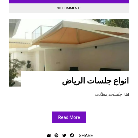
NO COMMENTS
انواع جلسات الرياض
جلسات
,
مظلات
Read More
SHARE