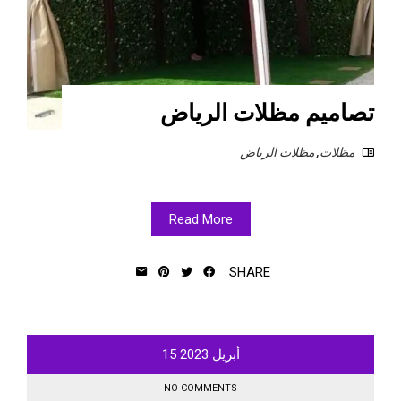
تصاميم مظلات الرياض
مظلات
,
مظلات الرياض
Read More
SHARE
أبريل
2023
15
NO COMMENTS