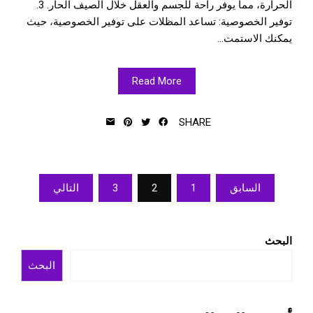
الحرارة، مما يوفر راحة للجسم والعقل خلال الصيف الحار. 3.
توفير الخصوصية: تساعد المظلات على توفير الخصوصية، حيث
يمكنك الاستمت...
Read More
SHARE
تصفّح
السابق
1
2
3
التالي
المقالات
البحث
البحث