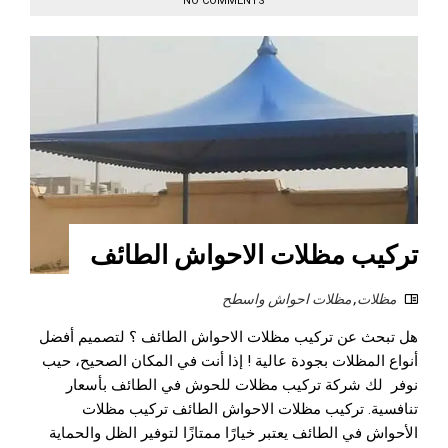
NO COMMENTS
تركيب مظلات الاحواش الطائف
مظلات
,
مظلات احواش واسطح
هل تبحث عن تركيب مظلات الاحواش الطائف ؟ لتصميم أفضل
أنواع المظلات بجودة عالية ! إذا أنت في المكان الصحيح، حيب
نوفر لك شركة تركيب مظلات للحوش في الطائف بأسعار
تنافسية. تركيب مظلات الاحواش الطائف تركيب مظلات
الأحواش في الطائف يعتبر خيارًا ممتازًا لتوفير الظل والحماية