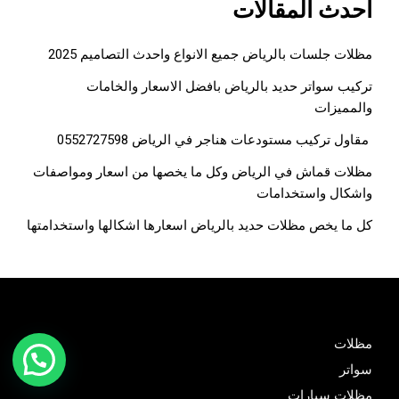
أحدث المقالات
مظلات جلسات بالرياض جميع الانواع واحدث التصاميم 2025
تركيب سواتر حديد بالرياض بافضل الاسعار والخامات
والمميزات
مقاول تركيب مستودعات هناجر في الرياض 0552727598
مظلات قماش في الرياض وكل ما يخصها من اسعار ومواصفات
واشكال واستخدامات
كل ما يخص مظلات حديد بالرياض اسعارها اشكالها واستخدامتها
مظلات
سواتر
مظلات سيارات