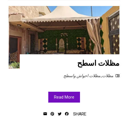
مظلات اسطح
مظلات
,
مظلات احواش واسطح
Read More
SHARE