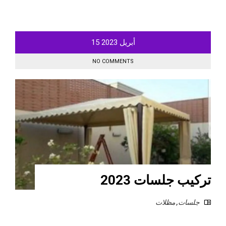
أبريل
2023
15
NO COMMENTS
تركيب جلسات 2023
جلسات
,
مظلات