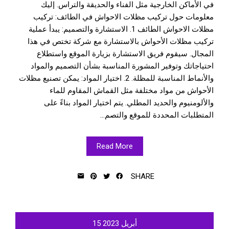
في الأماكن الخارجية مثل الفناء والحديقة والتراس. إليك
معلومات حول تركيب مظلات الاحواش في الطائف: تركيب
مظلات الاحواش الطائف 1. الاستشارة والتصميم: يبدأ عملية
تركيب مظلات الأحواش بالاستشارة مع شركة تختص في هذا
المجال. سيقوم فريق الاستشارة بزيارة الموقع واستطلاع
احتياجاتك وتوفير المشورة المناسبة بشأن التصميم والمواد
والأنماط المناسبة للمظلة. 2. اختيار المواد: يمكن تصنيع مظلات
الأحواش من مواد مختلفة مثل القماش المقاوم للماء
والألومنيوم والحديد المطلي. يتم اختيار المواد بناءً على
المتطلبات المحددة للموقع والتصم...
Read More
SHARE
أبريل
2023
15