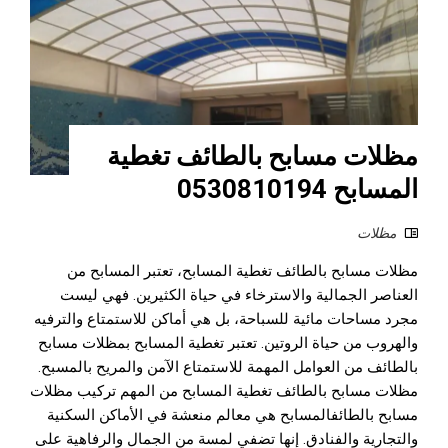
مظلات مسابح بالطائف تغطية
المسابح 0530810194
مظلات
مظلات مسابح بالطائف تغطية المسابح، تعتبر المسابح من
العناصر الجمالية والاسترخاء في حياة الكثيرين. فهي ليست
مجرد مساحات مائية للسباحة، بل هي أماكن للاستمتاع والترفيه
والهروب من حياة الروتين. تعتبر تغطية المسابح بمظلات مسابح
بالطائف من العوامل المهمة للاستمتاع الآمن والمريح بالمسبح.
مظلات مسابح بالطائف تغطية المسابح من المهم تركيب مظلات
مسابح بالطائفالمسابح هي معالم منعشة في الأماكن السكنية
والتجارية والفنادق. إنها تضفي لمسة من الجمال والرفاهية على