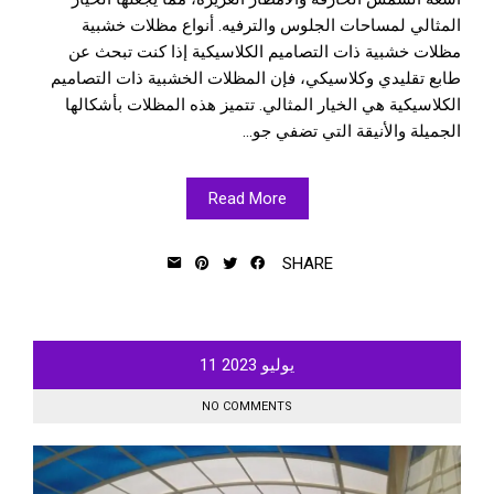
المثالي لمساحات الجلوس والترفيه. أنواع مظلات خشبية
مظلات خشبية ذات التصاميم الكلاسيكية إذا كنت تبحث عن
طابع تقليدي وكلاسيكي، فإن المظلات الخشبية ذات التصاميم
الكلاسيكية هي الخيار المثالي. تتميز هذه المظلات بأشكالها
الجميلة والأنيقة التي تضفي جو...
Read More
SHARE
يوليو
2023
11
NO COMMENTS