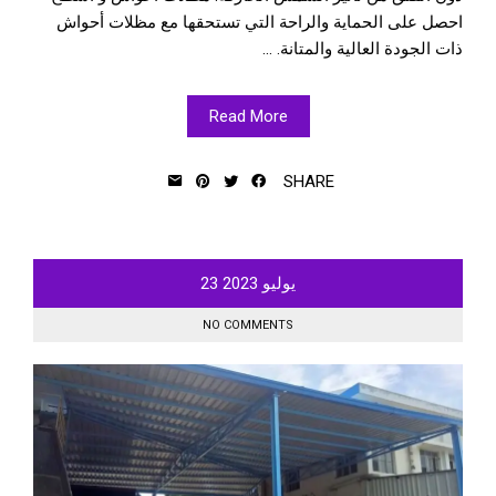
احصل على الحماية والراحة التي تستحقها مع مظلات أحواش
ذات الجودة العالية والمتانة. ...
Read More
SHARE
يوليو
2023
23
NO COMMENTS