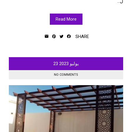
ل...
Read More
SHARE
يوليو
2023
23
NO COMMENTS