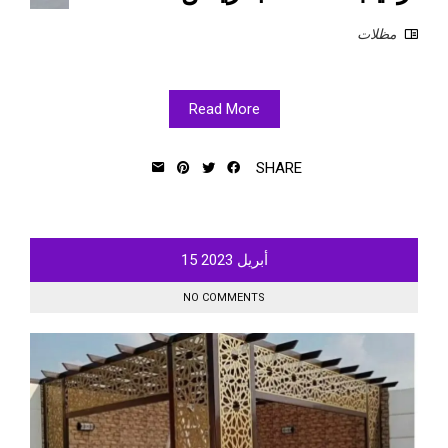
مظلات
Read More
SHARE
أبريل
2023
15
NO COMMENTS