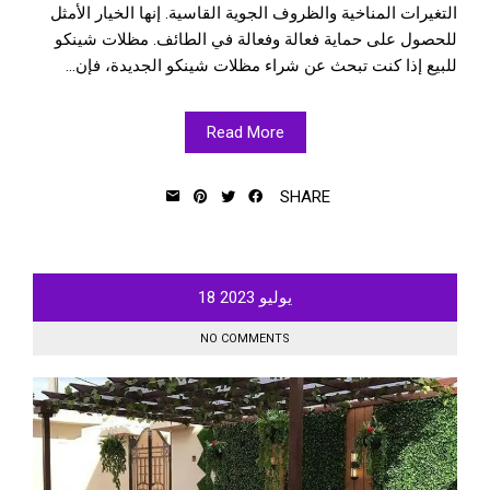
التغيرات المناخية والظروف الجوية القاسية. إنها الخيار الأمثل
للحصول على حماية فعالة وفعالة في الطائف. مظلات شينكو
للبيع إذا كنت تبحث عن شراء مظلات شينكو الجديدة، فإن...
Read More
SHARE
يوليو
2023
18
NO COMMENTS