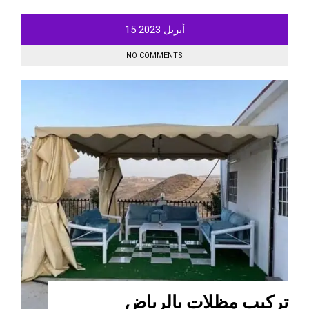
أبريل
2023
15
NO COMMENTS
تركيب مظلات بالرياض