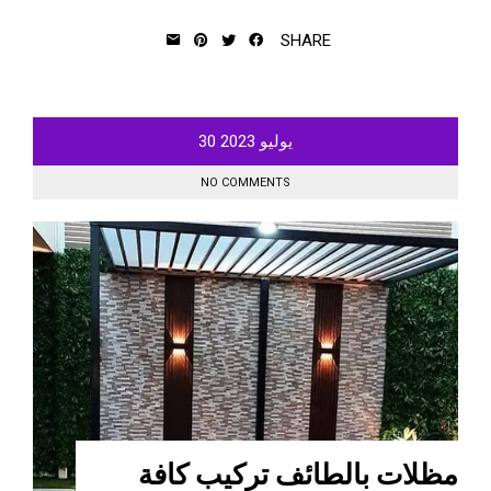
SHARE
يوليو
2023
30
NO COMMENTS
مظلات بالطائف تركيب كافة