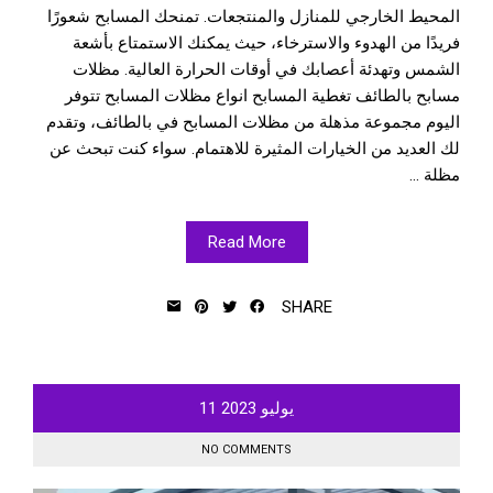
المحيط الخارجي للمنازل والمنتجعات. تمنحك المسابح شعورًا
فريدًا من الهدوء والاسترخاء، حيث يمكنك الاستمتاع بأشعة
الشمس وتهدئة أعصابك في أوقات الحرارة العالية. مظلات
مسابح بالطائف تغطية المسابح انواع مظلات المسابح تتوفر
اليوم مجموعة مذهلة من مظلات المسابح في بالطائف، وتقدم
لك العديد من الخيارات المثيرة للاهتمام. سواء كنت تبحث عن
مظلة ...
Read More
SHARE
يوليو
2023
11
NO COMMENTS