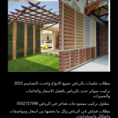
مظلات جلسات بالرياض جميع الانواع واحدث التصاميم 2025
تركيب سواتر حديد بالرياض بافضل الاسعار والخامات
والمميزات
مقاول تركيب مستودعات هناجر في الرياض 0552727598
مظلات قماش في الرياض وكل ما يخصها من اسعار ومواصفات
واشكال واستخدامات