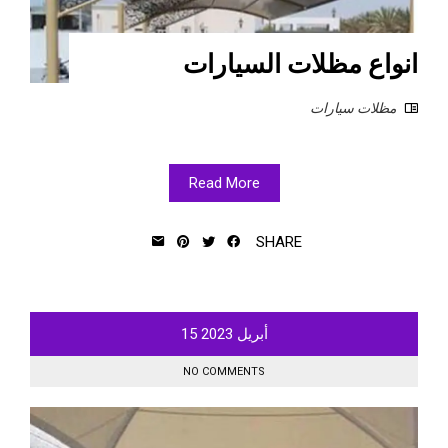
انواع مظلات السيارات
مظلات سيارات
Read More
SHARE
أبريل
2023
15
NO COMMENTS