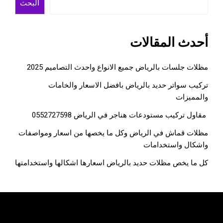
البحث
أحدث المقالات
مظلات جلسات بالرياض جميع الانواع واحدث التصاميم 2025
تركيب سواتر حديد بالرياض بافضل الاسعار والخامات
والمميزات
مقاول تركيب مستودعات هناجر في الرياض 0552727598
مظلات قماش في الرياض وكل ما يخصها من اسعار ومواصفات
واشكال واستخدامات
كل ما يخص مظلات حديد بالرياض اسعارها اشكالها واستخدامتها