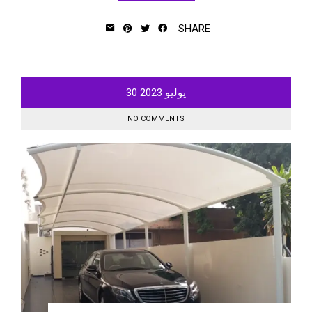
SHARE
يوليو
2023
30
NO COMMENTS