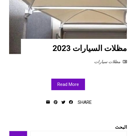
مظلات السيارات 2023
مظلات سيارات
Read More
SHARE
البحث