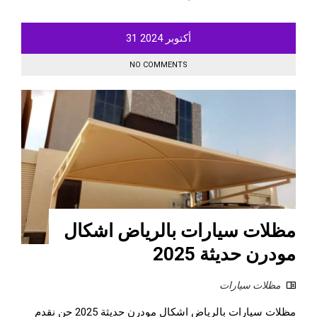
أكتوبر
2024
31
NO COMMENTS
مظلات سيارات بالرياض اشكال
مودرن حديثة 2025
مظلات سيارات
مظلات سيارات بالرياض اشكال مودرن حديثة 2025 حن نقدم