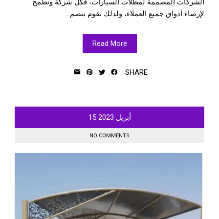
الشركات المصممة لمظلات السيارات، فكل شركة وتطمح
لإرضاء أذواق جميع العملاء، ولذلك تقوم بتصم...
Read More
SHARE
أبريل
2023
15
NO COMMENTS