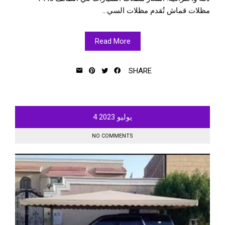
مظلات قماش تُقدم مظلات السي...
Read More
SHARE
يوليو
2023
4
NO COMMENTS