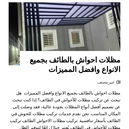
مظلات احواش بالطائف بجميع
الانواع وافضل المميزات
غير مصنف
مظلات احواش بالطائف بجميع الانواع وافضل المميزات هل
تبحث عن تركيب مظلات للأحواش في الطائف؟ إذا كنت تبحث
عن تصميم أفضل أنواع المظلات بجودة عالية، فقد وصلت إلى
المكان المناسب. نحن نقدم خدمات تركيب مظلات للحوش في
الطائف بأسعار تنافسية. تركيب مظلات الاحواش الطائف تركيب
مظلات للأحواش في الطائف يُعتبر خيارًا رائعًا لتوفير الظل