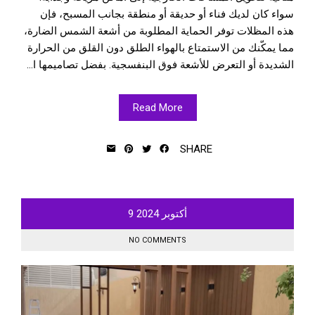
سواء كان لديك فناء أو حديقة أو منطقة بجانب المسبح، فإن
هذه المظلات توفر الحماية المطلوبة من أشعة الشمس الضارة،
مما يمكّنك من الاستمتاع بالهواء الطلق دون القلق من الحرارة
الشديدة أو التعرض للأشعة فوق البنفسجية. بفضل تصاميمها ا...
Read More
SHARE
أكتوبر
2024
9
NO COMMENTS