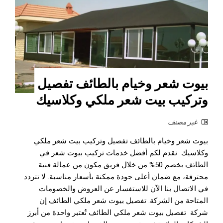
بيوت شعر وخيام بالطائف تفصيل
وتركيب بيت شعر ملكي وكلاسيك
غير مصنف
بيوت شعر وخيام بالطائف تفصيل وتركيب بيت شعر ملكي
وكلاسيك نقدم لكم أفضل خدمات تركيب بيوت شعر في
الطائف بخصم 50% من خلال فريق مكون من عمالة فنية
محترفة، مع ضمان أعلى جودة ممكنة بأسعار مناسبة. لا تتردد
في الاتصال بنا الآن للاستفسار عن العروض والخصومات
المتاحة من الشركة. تفصيل بيوت شعر ملكي الطائف إن
شركة تفصيل بيوت شعر ملكي الطائف تُعتبر واحدة من أبرز