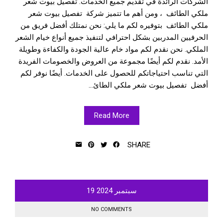
الشركات الرائدة في تقديم جميع الخدمات. تفصيل بيوت شعر
ملكي الطائف ، ومن أهم ما تتميز شركة تفصيل بيوت شعر
ملكي الطائف بتوفيره لكم ما يلي: نحن نمتلك أفضل فريق من
الحرفيين المدربين بشكل احترافي لتنفيذ جميع أنواع خيام الشعر
الملكي. نحن نقدم لكم مواد خام عالية الجودة والكفاءة وطويلة
الأمد. نقدم لكم أيضًا مجموعة من العروض والخصومات الفريدة
التي تناسب احتياجاتكم للحصول على الخدمات. أيضًا نوفر لكم
أفضل تفصيل بيوت شعر ملكي الطائ...
Read More
SHARE
سبتمبر
2024
19
NO COMMENTS