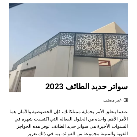
سواتر حديد الطائف 2023
غير مصنف
عندما يتعلق الأمر بحماية ممتلكاتك، فإن الخصوصية والأمان هما
الأمر الأهم. واحدة من الحلول الفعالة التي اكتسبت شهرة في
السنوات الأخيرة هي سواتر حديد الطائف. توفر هذه الحواجز
القوية والمتينة مجموعة من الفوائد، بما في ذلك تعزيز