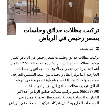
تركيب مظلات حدائق وجلسات
بسعر رخيص في الرياض
غير مصنف
تركيب مظلات حدائق وجلسات بسعر رخيص في الرياض يُعتبر
تركيب مظلات حدائق الرياض ارخص مظلات 0552727598 من
أهم العناصر التي تُضفي جمالًا وفائدة للحدائق والمساحات
الخارجية. إنها توفر الظل والحماية من أشعة الشمس الحارقة،
مما يجعلها خيارًا مثاليًا للاستمتاع بأوقات مريحة في الهواء
الطلق. تركيب مظلات حدائق الرياض ارخص مظلات
0552727598 تعتبر تركيب مظلات حدائق الرياض أحد أكثر
الخيارات اقتصادية وفعالة للتمتع بظل وحماية مميزة في
المساحات الخارجية. تُمثل شركات تركيب المظلات في الرياض