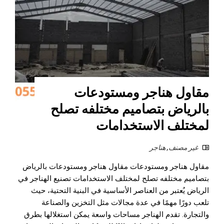
مقاول هناجر ومستودعات
بالرياض بتصاميم مختلفه تصلح
لمختلف الاستخدامات
غير مصنف
,
هناجر
مقاول هناجر ومستودعات مقاول هناجر ومستودعات بالرياض
بتصاميم مختلفه تصلح لمختلف الاستخدامات تصنيع الهناجر في
الرياض يُعتبر من العناصر الأساسية في البنية التحتية، حيث
تلعب دورًا مهمًا في عدة مجالات مثل التخزين والصناعة
والتجارة. تقدم الهناجر مساحات واسعة يمكن استغلالها بطرق