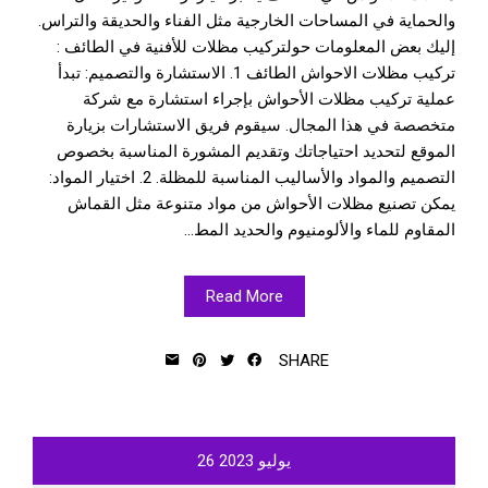
والحماية في المساحات الخارجية مثل الفناء والحديقة والتراس.
إليك بعض المعلومات حولتركيب مظلات للأفنية في الطائف :
تركيب مظلات الاحواش الطائف 1. الاستشارة والتصميم: تبدأ
عملية تركيب مظلات الأحواش بإجراء استشارة مع شركة
متخصصة في هذا المجال. سيقوم فريق الاستشارات بزيارة
الموقع لتحديد احتياجاتك وتقديم المشورة المناسبة بخصوص
التصميم والمواد والأساليب المناسبة للمظلة. 2. اختيار المواد:
يمكن تصنيع مظلات الأحواش من مواد متنوعة مثل القماش
المقاوم للماء والألومنيوم والحديد المط...
Read More
SHARE
يوليو
2023
26