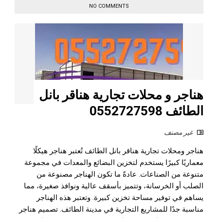
NO COMMENTS
هناجر و محلات تجارية هناقر بانل
الطائف 0552727598
غير مصنف
هناجر ومحلات تجارية هناقر بانل الطائف تُعتبر هناجر هيكلًا
معماريًا كبيرًا يستخدم لتخزين البضائع والمعدات في مجموعة
متنوعة من الصناعات. عادةً ما تكون الهناجر مصنوعة من
الصلب أو الخرسانة، وتتميز بأسقف عالية ونوافذ صغيرة، مما
يساهم في توفير مساحة تخزين كبيرة. وتعتبر هذه الهناجر
مناسبة جدًا للمشاريع التجارية في مدينة الطائف. تصميم هناجر