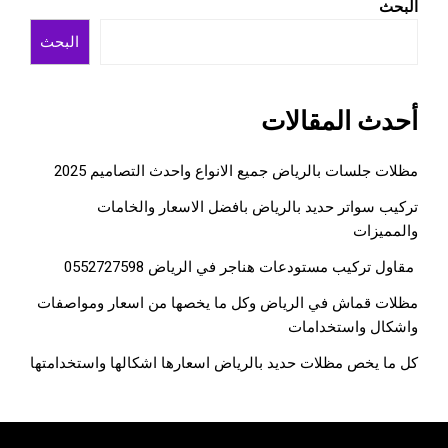
البحث
البحث
أحدث المقالات
مظلات جلسات بالرياض جميع الانواع واحدث التصاميم 2025
تركيب سواتر حديد بالرياض بافضل الاسعار والخامات
والمميزات
مقاول تركيب مستودعات هناجر في الرياض 0552727598
مظلات قماش في الرياض وكل ما يخصها من اسعار ومواصفات
واشكال واستخدامات
كل ما يخص مظلات حديد بالرياض اسعارها اشكالها واستخدامتها