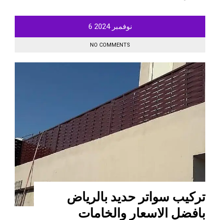
نوفمبر
2024
6
NO COMMENTS
تركيب سواتر حديد بالرياض
بافضل الاسعار والخامات