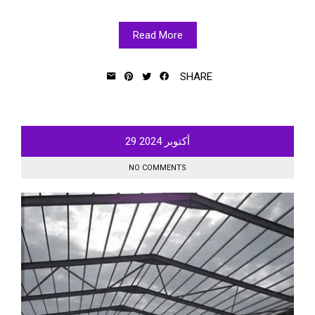
Read More
SHARE
أكتوبر
2024
29
NO COMMENTS