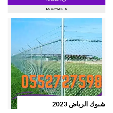
NO COMMENTS
شبوك الرياض 2023