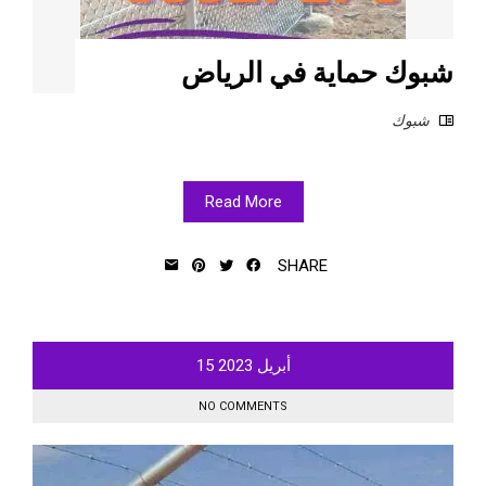
شبوك حماية في الرياض
شبوك
Read More
SHARE
أبريل
2023
15
NO COMMENTS