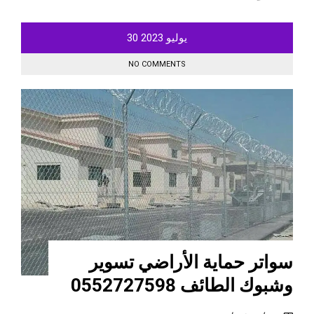
يوليو
2023
30
NO COMMENTS
سواتر حماية الأراضي تسوير
وشبوك الطائف 0552727598