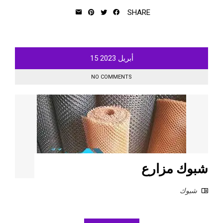
SHARE
أبريل
2023
15
NO COMMENTS
شبوك مزارع
شبوك