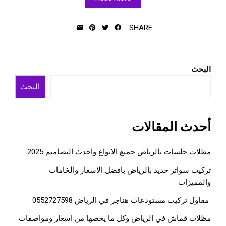
SHARE
البحث
البحث
أحدث المقالات
مظلات جلسات بالرياض جميع الانواع واحدث التصاميم 2025
تركيب سواتر حديد بالرياض بافضل الاسعار والخامات
والمميزات
مقاول تركيب مستودعات هناجر في الرياض 0552727598
مظلات قماش في الرياض وكل ما يخصها من اسعار ومواصفات