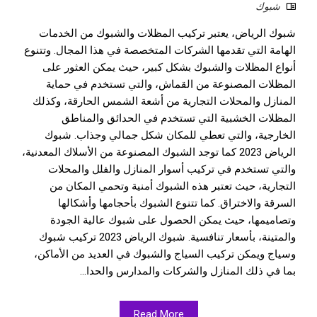
شبوك
شبوك الرياض، يعتبر تركيب المظلات والشبوك من الخدمات
الهامة التي تقدمها الشركات المتخصصة في هذا المجال. وتتنوع
أنواع المظلات والشبوك بشكل كبير، حيث يمكن العثور على
المظلات المصنوعة من القماش، والتي تستخدم في حماية
المنازل والمحلات التجارية من أشعة الشمس الحارقة، وكذلك
المظلات الخشبية التي تستخدم في الحدائق والمناطق
الخارجية، والتي تعطي للمكان شكل جمالي وجذاب. شبوك
الرياض 2023 كما توجد الشبوك المصنوعة من الأسلاك المعدنية،
والتي تستخدم في تركيب أسوار المنازل والفلل والمحلات
التجارية، حيث تعتبر هذه الشبوك أمنية وتحمي المكان من
السرقة والاختراق. كما تتنوع الشبوك بأحجامها وأشكالها
وتصاميمها، حيث يمكن الحصول على شبوك عالية الجودة
والمتينة، بأسعار تنافسية. شبوك الرياض 2023 تركيب شبوك
وسياج ويمكن تركيب السياج والشبوك في العديد من الأماكن،
بما في ذلك المنازل والشركات والمدارس والحدا...
Read More