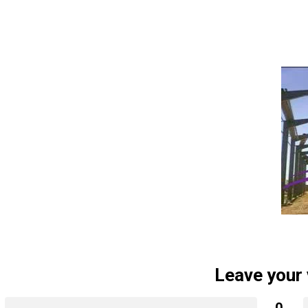
Leave your