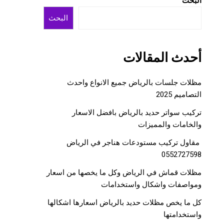
البحث
البحث
أحدث المقالات
مظلات جلسات بالرياض جميع الانواع واحدث
التصاميم 2025
تركيب سواتر حديد بالرياض بافضل الاسعار
والخامات والمميزات
مقاول تركيب مستودعات هناجر في الرياض
0552727598
مظلات قماش في الرياض وكل ما يخصها من اسعار
ومواصفات واشكال واستخدامات
كل ما يخص مظلات حديد بالرياض اسعارها اشكالها
واستخدامتها