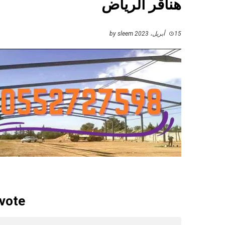
هناقر الرياض
15 أبريل، 2023
by
sleem
 vote