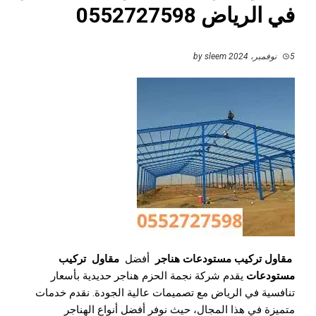
في الرياض 0552727598
5 نوفمبر، 2024
by
sleem
مقاول تركيب مستودعات هناجر
أفضل
مقاول
تركيب
مستودعات
يقدم شركة نجمة الحزم هناجر حديدية بأسعار
تنافسية في الرياض مع تصميمات عالية الجودة. نقدم خدمات
متميزة في هذا المجال، حيث نوفر أفضل أنواع الهناجر