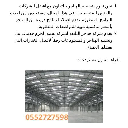
نحن نقوم بتصميم الهناجر بالتعاون مع أفضل الشركات
والفنيين المتخصصين في هذا المجال، مستفيدين من أحدث
البرامج المتطورة. نقدم لعملائنا نماذج فريدة من الهناجر
بأسعار تنافسية تلبية للمواصفات المطلوبة.
تقدم شركة هناجر التابعة لشركة نجمة الحزم خدمات بناء
وتشييد الهناجر والمستودعات وفقاً لأفضل الخيارات التي
يفضلها العملاء.
اقراء
مقاول مستودعات