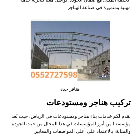
مهنية ومتميزة في صناعة الهناجر.
هناقر جدة
تركيب هناجر ومستودعات
نقدم لكم خدمات بناء
هناجر ومستودعات في الرياض
، حيث تُعد
مؤسستنا من أبرز المؤسسات في هذا المجال من حيث الجودة
والمتانة، بالاعتماد على أعلى المواصفات والمعايير.