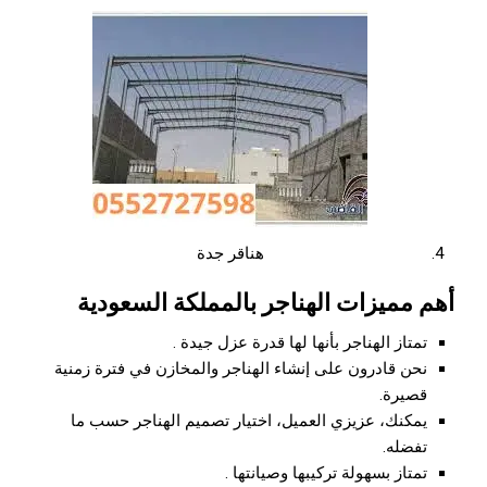
هناقر جدة
أهم مميزات الهناجر بالمملكة السعودية
تمتاز الهناجر بأنها لها قدرة عزل جيدة .
نحن قادرون على إنشاء الهناجر والمخازن في فترة زمنية
قصيرة.
يمكنك، عزيزي العميل، اختيار تصميم الهناجر حسب ما
تفضله.
تمتاز بسهولة تركيبها وصيانتها .