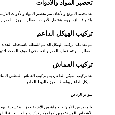
تحضير المواد والأدوات
بعد تحديد الموقع والأبعاد، يتم تحضير المواد والأدوات اللاز
والألياف الزجاجية، وتشمل الأدوات المطلوبة أجهزة الحفر وا
تركيب الهيكل الداعم
يتم بعد ذلك تركيب الهيكل الداعم للمظلة باستخدام الحديد ال
المطلوبة، وتتم عملية الحفر والثقب في الموقع المحدد لتثبي
تركيب القماش
بعد تركيب الهيكل الداعم، يتم تركيب القماش المظلي المن
الهيكل الداعم بواسطة أجهزة الربط الخاص.
سواتر الرياض
وللمزيد من الأمان والحماية من الأشعة فوق البنفسجية، يوج
للأشخاص المستخدمين. كما يمكن تركيب مظلات قابلة للطي و