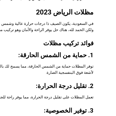
مظلات الرياض 2023
في السعودية، يكون الصيف ذا درجات حرارة عالية وشمس حا
ولكن الحمد لله، هناك حل يوفر الراحة والأمان وهو تركيب م
فوائد تركيب مظلات
1. حماية من الشمس الحارقة:
توفر المظلات حماية من الشمس الحارقة، مما يسمح لك با
لأشعة فوق البنفسجية الضارة.
2. تقليل درجة الحرارة:
تعمل المظلات على تقليل درجة الحرارة، مما يوفر راحة للج
3. توفير الخصوصية: