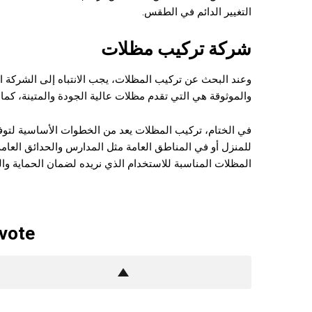
التغيير الدائم في الطقس.
شركة تركيب مظلات
وعند البحث عن تركيب المظلات، يجب الانتباه إلى الشركة 
والموثوقة هي التي تقدم مظلات عالية الجودة والمتينة، كما
في الختام، تركيب المظلات يعد من الخطوات الأساسية لتوفي
للمنزل أو في المناطق العامة مثل المدارس والحدائق العام
المظلات المناسبة للاستخدام الذي نريده لضمان الحماية والرا
 vote