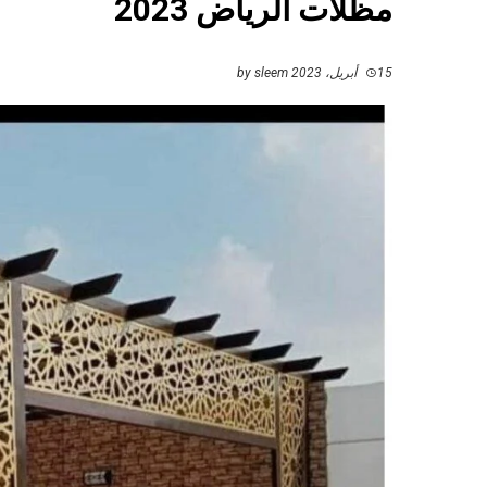
مظلات الرياض 2023
15 أبريل، 2023
by
sleem