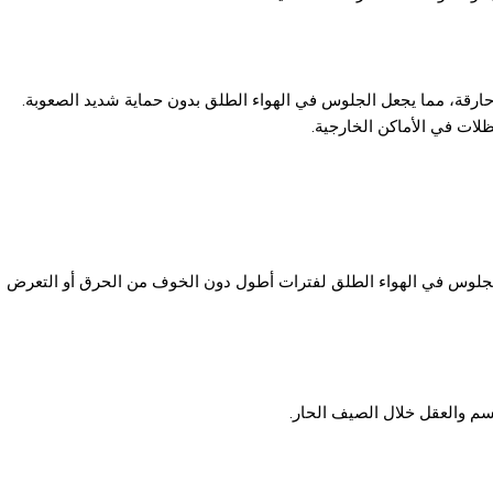
رقة، مما يجعل الجلوس في الهواء الطلق بدون حماية شديد الصعوبة.
ظلات في الأماكن الخارجية.
لجلوس في الهواء الطلق لفترات أطول دون الخوف من الحرق أو التعرض
سم والعقل خلال الصيف الحار.