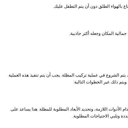
 بالهواء الطلق دون أن يتم التطفل عليك.
مالية المكان وجعله أكثر جاذبية.
يتم الشروع في عملية تركيب المظلة. يجب أن يتم تنفيذ هذه العملية
ويتم ذلك عبر الخطوات التالية:
 الأدوات اللازمة، وتحديد الأبعاد المطلوبة للمظلة. هذا يساعد على
ة وتلبي الاحتياجات المطلوبة.