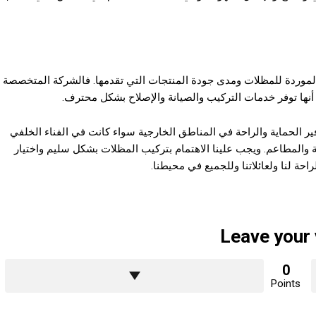
الموردة للمظلات ومدى جودة المنتجات التي تقدمها. فالشركة المتخصصة
 أنها توفر خدمات التركيب والصيانة والإصلاح بشكل محترف.
ر الحماية والراحة في المناطق الخارجية سواء كانت في الفناء الخلفي
ة والمطاعم. ويجب علينا الاهتمام بتركيب المظلات بشكل سليم واختيار
حة لنا ولعائلاتنا وللجميع في محيطنا.
Leave your
0
Points