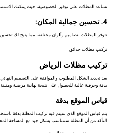
تساعد المظلات على توفير الخصوصية، حيث يمكنك الاستمتاع
4. تحسين جمالية المكان:
تتوفر المظلات بتصاميم وألوان مختلفة، مما يتيح لك تحسين ج
تركيب مظلات حدائق
تركيب مظلات الرياض
بعد تحديد الشكل المطلوب والموافقة على التصميم النهائي، 
بدقة وحرفية عالية للحصول على نتيجة نهائية مرضية ومتينة. 
قياس الموقع بدقة
يتم قياس الموقع الذي سيتم فيه تركيب المظلة بدقة باستخدام
التأكد من أن المظلة ستتناسب بشكل جيد مع المساحة المحدد