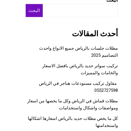
البحث
البحث
أحدث المقالات
مظلات جلسات بالرياض جميع الانواع واحدث
التصاميم 2025
تركيب سواتر حديد بالرياض بافضل الاسعار
والخامات والمميزات
مقاول تركيب مستودعات هناجر في الرياض
0552727598
مظلات قماش في الرياض وكل ما يخصها من اسعار
ومواصفات واشكال واستخدامات
كل ما يخص مظلات حديد بالرياض اسعارها اشكالها
واستخدامتها