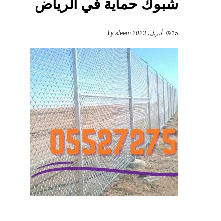
شبوك حماية في الرياض
15 أبريل، 2023
by
sleem