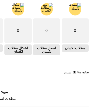
0
0
0
مظلات لكسان
اسعار مظلات
اشكال مظلات
لكسان
لكسان
Posted in
شبوك
Prev
مظلات اس