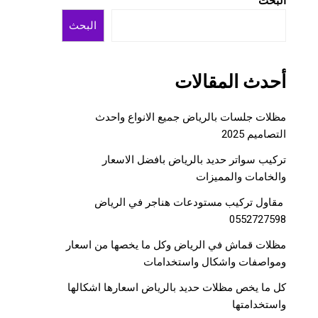
البحث
البحث
أحدث المقالات
مظلات جلسات بالرياض جميع الانواع واحدث
التصاميم 2025
تركيب سواتر حديد بالرياض بافضل الاسعار
والخامات والمميزات
مقاول تركيب مستودعات هناجر في الرياض
0552727598
مظلات قماش في الرياض وكل ما يخصها من اسعار
ومواصفات واشكال واستخدامات
كل ما يخص مظلات حديد بالرياض اسعارها اشكالها
واستخدامتها