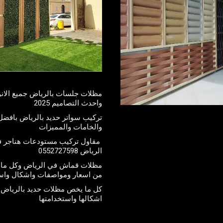
مظلات جلسات بالرياض جميع الانو
واحدث التصاميم 2025
تركيب سواتر حديد بالرياض بافضل 
والخامات والمميزات
مقاول تركيب مستودعات هناجر 
الرياض 0552727598
مظلات قماش في الرياض وكل ما 
من اسعار ومواصفات واشكال واس
كل ما يخص مظلات حديد بالرياض 
اشكالها واستخدامتها