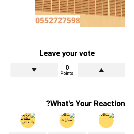
Leave your vote
0
Points
What's Your Reaction?