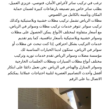
ترغب في تركيب ساتر لأغراض الأمان، فنوصي، عزيزي العميل،
بطلب ساتر خاص يتم تصنيعه بارتفاعات كبيرة لضمان حماية
المكان وتأمينه بالكامل من اللصوص.
مظلات الرياض تشمل تركيب مظلات خشبية وبلاستيكية وكذلك
تركيب سواتر. تتوفر خدمات تركيب مظلات وسواتر في الرياض،
مع أسعار متفاوتة لمختلف الأنواع. يمكن الحصول على مظلات
وسواتر خشبية وبلاستيكية بأسعار تنافسية، كما يتم تقديم
خدمات التركيب بشكل احترافي. إذا كنت تبحث عن مظلات أو
سواتر في الرياض، ستكون لدينا الخيارات المناسبة لك.
مؤسسة مضلات وسواتر الرياض تقدم خدمات توريد وتركيب
مختلف أنواع مظلات السيارات ومظلات الجلسات الخارجية
وسواتر المنازل والهناجر في الرياض. نحن نعمل دائمًا على ابتكار
أفضل وأحدث التصاميم العصرية لتلبية احتياجات عملائنا. يمكنكم
الاتصال بنا على الرقم