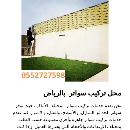
محل تركيب سواتر بالرياض
نحن نقدم خدمات تركيب سواتر لمختلف الأماكن، حيث نوفر
سواتر لحدائق المنازل، والأسطح، والفلل، والأسوار. كما نقدم
خدمات تركيب سواتر جاهزة وأخرى مصنوعة حسب الطلب
بمختلف الارتفاعات والأحجام التي يختارها العميل. وإذا كنت