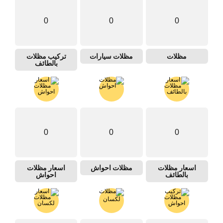
0
0
0
مظلات
مظلات سيارات
تركيب مظلات
بالطائف
0
0
0
اسعار مظلات
مظلات احواش
اسعار مظلات
بالطائف
احواش