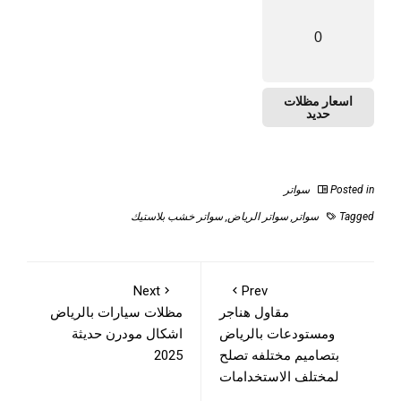
0
اسعار مظلات
حديد
Posted in
سواتر
Tagged
سواتر
,
سواتر الرياض
,
سواتر خشب بلاستيك
Next
Prev
مقاول هناجر
مظلات سيارات بالرياض
ومستودعات بالرياض
اشكال مودرن حديثة
بتصاميم مختلفه تصلح
2025
لمختلف الاستخدامات