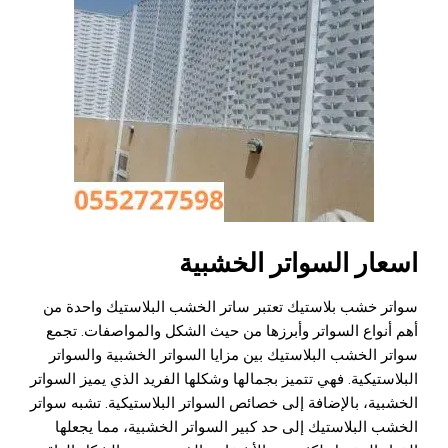
اسعار السواتر الخشبية
سواتر خشب بلاستيك
تعتبر ساتر الخشب البلاستيك واحدة من
أهم أنواع السواتر وأبرزها من حيث الشكل والمواصفات. تجمع
سواتر الخشب البلاستيك بين مزايا السواتر الخشبية والسواتر
البلاستيكية. فهي تتميز بجمالها وشكلها الفريد الذي يميز السواتر
الخشبية، بالإضافة إلى خصائص السواتر البلاستيكية. تشبه سواتر
الخشب البلاستيك إلى حد كبير السواتر الخشبية، مما يجعلها