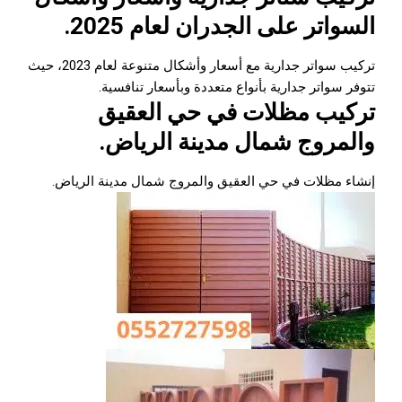
السواتر على الجدران لعام 2025.
تركيب سواتر
جدارية مع أسعار وأشكال متنوعة لعام 2023، حيث
تتوفر سواتر جدارية بأنواع متعددة وبأسعار تنافسية.
تركيب مظلات في حي العقيق
والمروج شمال مدينة الرياض.
إنشاء مظلات في حي العقيق والمروج شمال مدينة الرياض.