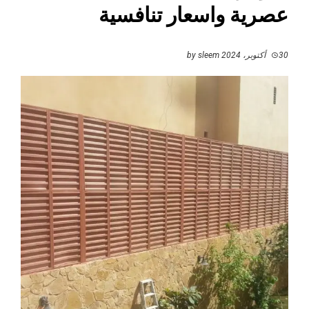
عصرية واسعار تنافسية
30 أكتوبر، 2024
by
sleem