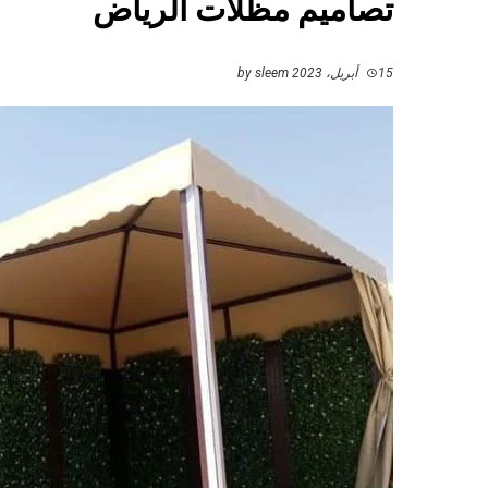
تصاميم مظلات الرياض
15 أبريل، 2023
by
sleem