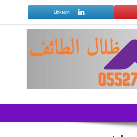
LinkedIn