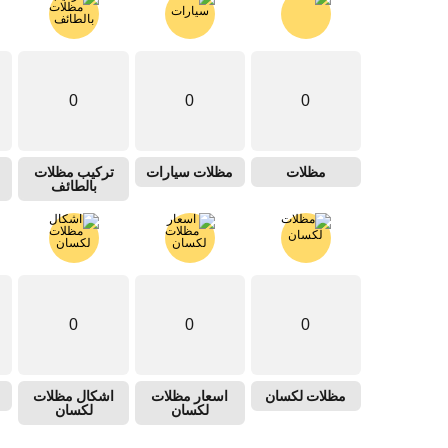
0
0
0
مظلات
مظلات سيارات
تركيب مظلات
بالطائف
0
0
0
مظلات لكسان
اسعار مظلات
اشكال مظلات
لكسان
لكسان