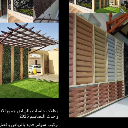
مظلات جلسات بالرياض جميع الانو
واحدث التصاميم 2025
تركيب سواتر حديد بالرياض بافضل 