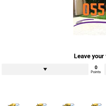
Leave your
0
Points