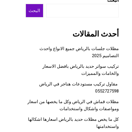
البحث
البحث
أحدث المقالات
مظلات جلسات بالرياض جميع الانواع واحدث
التصاميم 2025
تركيب سواتر حديد بالرياض بافضل الاسعار
والخامات والمميزات
مقاول تركيب مستودعات هناجر في الرياض
0552727598
مظلات قماش في الرياض وكل ما يخصها من اسعار
ومواصفات واشكال واستخدامات
كل ما يخص مظلات حديد بالرياض اسعارها اشكالها
واستخدامتها