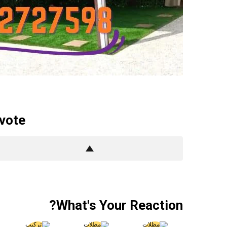
 vote
What's Your Reaction?