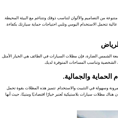
عة من التصاميم والألوان لتناسب ذوقك وتتناغم مع البيئة المحيطة.
ية تتحمل الاستخدام اليومي وتلبي احتياجات حماية سيارتك بكفاءة.
لرياض
شعة الشمس الضارة، فإن مظلات السيارات في الطائف هي الخيار الأمثل.
ك الشخصية وتناسب المساحات المتوفرة لديك.
الحماية والجمالية.
مرونة وسهولة في التثبيت والاستخدام. تتميز هذه المظلات بقوة تحمل
هناك مظلات سيارات بلاستيكية تُعتبر خيارًا اقتصاديًا ومتینًا، حيث أنها