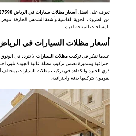
تعرف على افضل
أسعار مظلات سيارات في الرياض
27598
من الظروف الجوية القاسية وأشعة الشمس الحارقة. تتوفر م
المساحات المتاحة لديك.
أسعار مظلات السيارات في الرياض 552727598
عندما تفكر في
تركيب مظلات السيارات
لا تتردد في الوثو
احترافية ومتميزة تضمن تركيب مظلة عالية الجودة تلبي احتي
ذوي الخبرة والكفاءة في تركيب مظلات السيارات بمختلف أنوا
يقومون بتركيبها بدقة واحترافية.