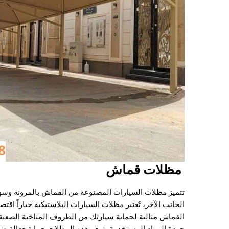
مظلات قماش
تتميز مظلات السيارات المصنوعة من القماش بالمرونة وسهول
الجانب الآخر، تُعتبر مظلات السيارات البلاستيكية خياراً اقتصاد
القماش مثالية لحماية سيارتك من الظروف المناخية الصعبة