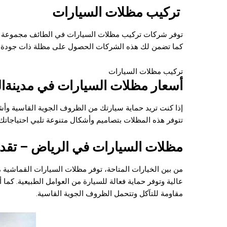
تركيب مظلات السيارات
توفر شركات تركيب مظلات السيارات في الطائف مجموعة متنو
كما تضمن لك هذه الشركات الحصول على مظلة ذات جودة عال
تركيب مظلات السيارات
أسعار مظلات السيارات في مدينة
ا
إذا كنت تريد حماية سيارتك من الظروف الجوية القاسية وأ
تتوفر هذه المظلات بتصاميم وأشكال متنوعة تلبي احتياجات
مظلات السيارات في الرياض – تقدم 
من بين الخيارات المتاحة، توفر مظلات السيارات القماشية 
عالية وتوفر حماية فعالة للسيارة من العوامل الطبيعية. كما أن 
مقاومة للتآكل وتتحمل الظروف الجوية القاسية.