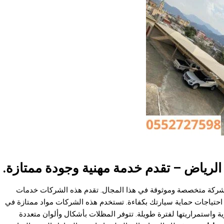
رياض – تقدم خدمة مهنية وجودة ممتازة.
 بشركة متخصصة وموثوقة في هذا المجال. تقدم هذه الشركات خدمات
 احتياجات حماية سيارتك بكفاءة. تستخدم هذه الشركات مواد ممتازة في
واستمراريتها لفترة طويلة. تتوفر المظلات بأشكال وألوان متعددة