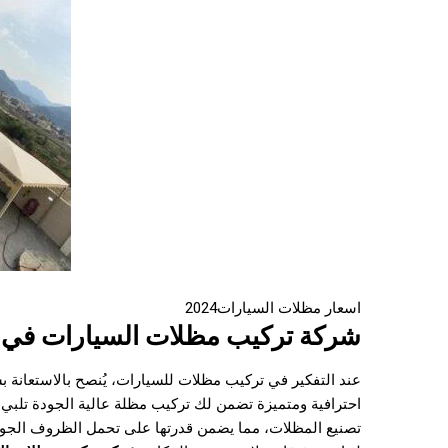
اسعار مظلات السيارات2024
شركة تركيب مظلات السيارات في ال
عند التفكير في تركيب مظلات للسيارات، يُنصح بالاستعانة
احترافية ومتميزة تضمن لك تركيب مظلة عالية الجودة تلبي
تصنيع المظلات، مما يضمن قدرتها على تحمل الظروف الجوية 