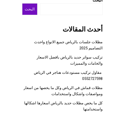
البحث
البحث
أحدث المقالات
مظلات جلسات بالرياض جميع الانواع واحدث
التصاميم 2025
تركيب سواتر حديد بالرياض بافضل الاسعار
والخامات والمميزات
مقاول تركيب مستودعات هناجر في الرياض
0552727598
مظلات قماش في الرياض وكل ما يخصها من اسعار
ومواصفات واشكال واستخدامات
كل ما يخص مظلات حديد بالرياض اسعارها اشكالها
واستخدامتها