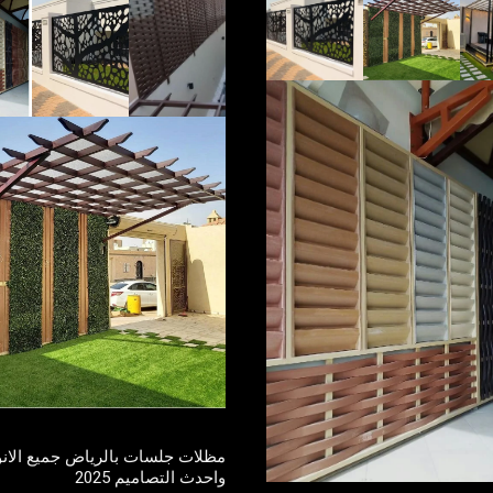
مظلات جلسات بالرياض جميع الانو
واحدث التصاميم 2025