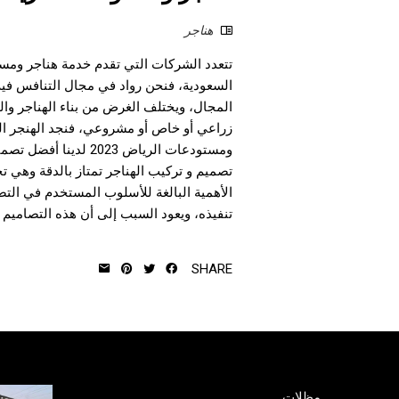
هناجر
السعودية، فنحن رواد في مجال التنافس في
المجال، ويختلف الغرض من بناء الهناجر و
زراعي أو خاص أو مشروعي، فنجد الهنجر ال
تصميم و تركيب الهناجر تمتاز بالدقة وهي 
تنفيذه، ويعود السبب إلى أن هذه التصاميم ا
SHARE
مظلات