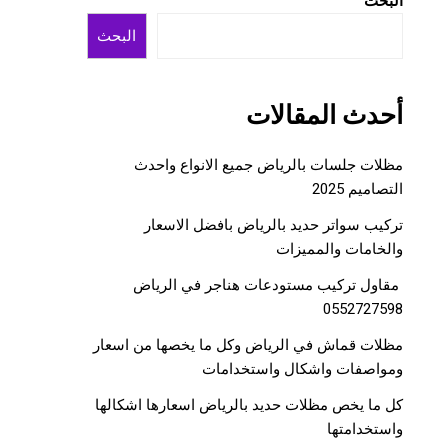
البحث
البحث
أحدث المقالات
مظلات جلسات بالرياض جميع الانواع واحدث
التصاميم 2025
تركيب سواتر حديد بالرياض بافضل الاسعار
والخامات والمميزات
مقاول تركيب مستودعات هناجر في الرياض
0552727598
مظلات قماش في الرياض وكل ما يخصها من اسعار
ومواصفات واشكال واستخدامات
كل ما يخص مظلات حديد بالرياض اسعارها اشكالها
واستخدامتها