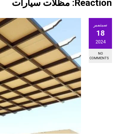
Reaction:
مظلات سيارات
سبتمبر
18
2024
NO
COMMENTS