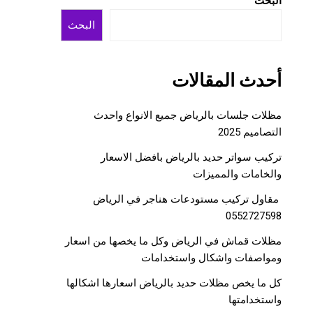
البحث
البحث
أحدث المقالات
مظلات جلسات بالرياض جميع الانواع واحدث
التصاميم 2025
تركيب سواتر حديد بالرياض بافضل الاسعار
والخامات والمميزات
مقاول تركيب مستودعات هناجر في الرياض
0552727598
مظلات قماش في الرياض وكل ما يخصها من اسعار
ومواصفات واشكال واستخدامات
كل ما يخص مظلات حديد بالرياض اسعارها اشكالها
واستخدامتها