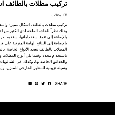
تركيب مظلات بالطائف ا
مظلات
تركيب مظلات بالطائف اشكال مميزة واسعار
وذلك نظراً للحاجة الملحة لدى الكثير من 
بالإضافة إلى تنوع استخداماتها، سنقوم بع
بالإضافة إلى النتائج الهامة المترتبة على ق
المظلات بالطائف تتعدد الأنواع الخاصة بال
باستخدام محدد. وفيما يلي أنواع المظلات 
والحدائق الخاصة بها، وكذلك في الشاليهات،
وسيلة تزيينية للمظهر الخارجي للمنزل، وأيض
SHARE