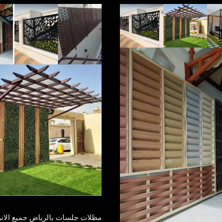
مظلات جلسات بالرياض جميع الانو