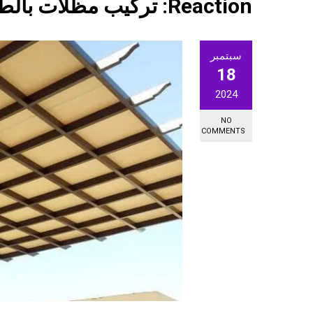
Reaction:
تركيب مظلات بالط
سبتمبر
18
2024
NO
COMMENTS