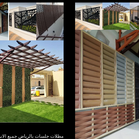
مظلات جلسات بالرياض جميع الانو