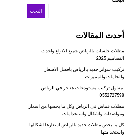
البحث
البحث
أحدث المقالات
مظلات جلسات بالرياض جميع الانواع واحدث
التصاميم 2025
تركيب سواتر حديد بالرياض بافضل الاسعار
والخامات والمميزات
مقاول تركيب مستودعات هناجر في الرياض
0552727598
مظلات قماش في الرياض وكل ما يخصها من اسعار
ومواصفات واشكال واستخدامات
كل ما يخص مظلات حديد بالرياض اسعارها اشكالها
واستخدامتها