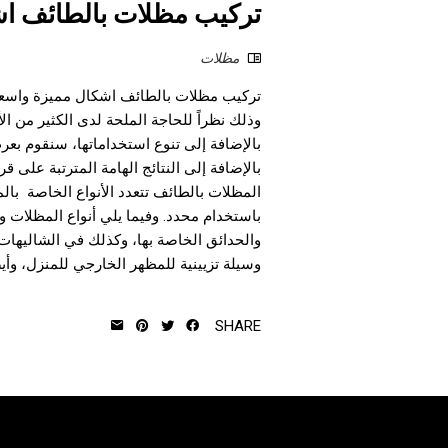
تركيب مظلات بالطائف ا
مظلات
تركيب مظلات بالطائف اشكال مميزة واسعار
وذلك نظراً للحاجة الملحة لدى الكثير من 
بالإضافة إلى تنوع استخداماتها، سنقوم بع
بالإضافة إلى النتائج الهامة المترتبة على ق
المظلات بالطائف تتعدد الأنواع الخاصة بال
باستخدام محدد. وفيما يلي أنواع المظلات 
والحدائق الخاصة بها، وكذلك في الشاليهات،
وسيلة تزيينية للمظهر الخارجي للمنزل، وأيض
SHARE