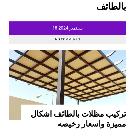
بالطائف
سبتمبر
2024
18
NO COMMENTS
تركيب مظلات بالطائف اشكال
مميزة واسعار رخيصه