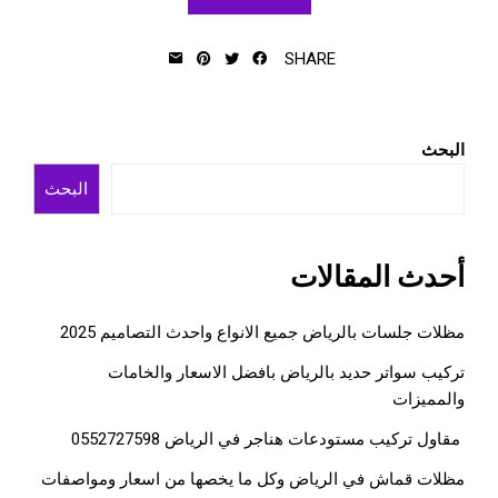
SHARE
البحث
البحث
أحدث المقالات
مظلات جلسات بالرياض جميع الانواع واحدث التصاميم 2025
تركيب سواتر حديد بالرياض بافضل الاسعار والخامات
والمميزات
مقاول تركيب مستودعات هناجر في الرياض 0552727598
مظلات قماش في الرياض وكل ما يخصها من اسعار ومواصفات